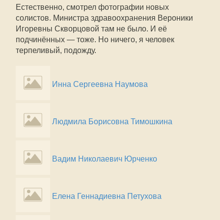
Естественно, смотрел фотографии новых
солистов. Министра здравоохранения Вероники
Игоревны Скворцовой там не было. И её
подчинённых — тоже. Но ничего, я человек
терпеливый, подожду.
Инна Сергеевна Наумова
Людмила Борисовна Тимошкина
Вадим Николаевич Юрченко
Елена Геннадиевна Петухова