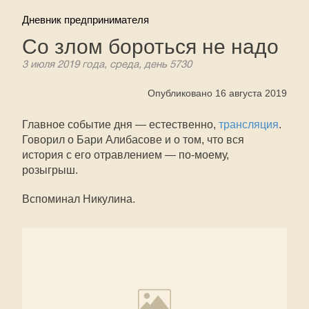
Дневник предпринимателя
Со злом бороться не надо
3 июля 2019 года, среда, день 5730
Опубликовано 16 августа 2019
Главное событие дня — естественно,
трансляция
.
Говорил о Бари Алибасове и о том, что вся
история с его отравлением — по-моему,
розыгрыш.
Вспоминал Никулина.