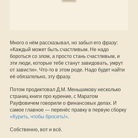
Много о нём рассказывал, но забыл его фразу:
«Каждый может быть счастливым. Не надо
бороться со злом, а просто стань счастливым, и
эти люди, которые тебе станут завидовать, умрут
от зависти». Что-то в этом роде. Надо будет найти
её обязательно, эту фразу.
Потом продиктовал Д.М. Меньшикову несколько
страниц книги про курение, с Маратом
Рауфовичем говорили о финансовых делах. И
самое главное — перенёс правку в первую сборку
«Курить, чтобы бросить!»
.
Собственно, вот и всё.