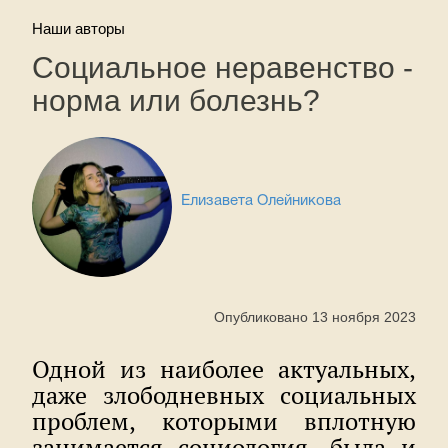
Наши авторы
Социальное неравенство -
норма или болезнь?
Елизавета Олейникова
Опубликовано 13 ноября 2023
Одной из наиболее актуальных,
даже злободневных социальных
проблем, которыми вплотную
занимается социология, была и