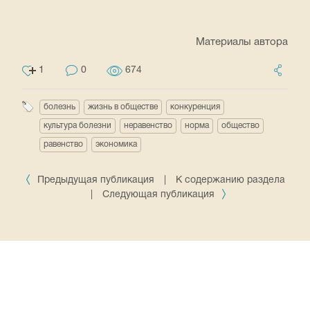
Материалы автора
1
0
674
болезнь
жизнь в обществе
конкуренция
культура болезни
неравенство
норма
общество
равенство
экономика
Предыдущая публикация
|
К содержанию раздела
|
Следующая публикация