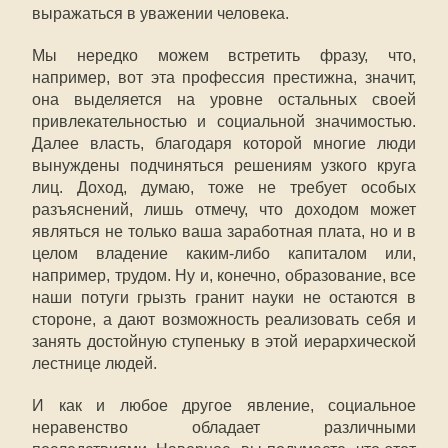
выражаться в уважении человека.
Мы нередко можем встретить фразу, что,
например, вот эта профессия престижна, значит,
она выделяется на уровне остальных своей
привлекательностью и социальной значимостью.
Далее власть, благодаря которой многие люди
вынуждены подчиняться решениям узкого круга
лиц. Доход, думаю, тоже не требует особых
разъяснений, лишь отмечу, что доходом может
являться не только ваша заработная плата, но и в
целом владение каким-либо капиталом или,
например, трудом. Ну и, конечно, образование, все
наши потуги грызть гранит науки не остаются в
стороне, а дают возможность реализовать себя и
занять достойную ступеньку в этой иерархической
лестнице людей.
И как и любое другое явление, социальное
неравенство обладает различными