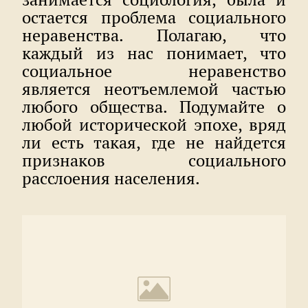
остается проблема социального
неравенства. Полагаю, что
каждый из нас понимает, что
социальное неравенство
является неотъемлемой частью
любого общества. Подумайте о
любой исторической эпохе, вряд
ли есть такая, где не найдется
признаков социального
расслоения населения.