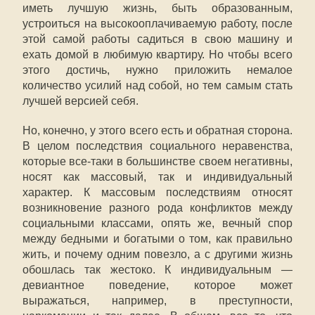
иметь лучшую жизнь, быть образованным,
устроиться на высокооплачиваемую работу, после
этой самой работы садиться в свою машину и
ехать домой в любимую квартиру. Но чтобы всего
этого достичь, нужно приложить немалое
количество усилий над собой, но тем самым стать
лучшей версией себя.
Но, конечно, у этого всего есть и обратная сторона.
В целом последствия социального неравенства,
которые все-таки в большинстве своем негативны,
носят как массовый, так и индивидуальный
характер. К массовым последствиям относят
возникновение разного рода конфликтов между
социальными классами, опять же, вечный спор
между бедными и богатыми о том, как правильно
жить, и почему одним повезло, а с другими жизнь
обошлась так жестоко. К индивидуальным —
девиантное поведение, которое может
выражаться, например, в преступности,