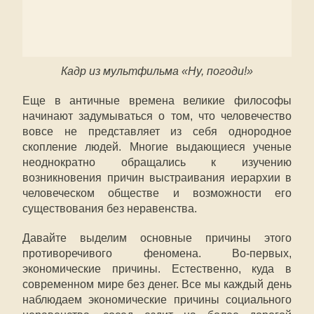
Кадр из мультфильма «Ну, погоди!»
Еще в античные времена великие философы
начинают задумываться о том, что человечество
вовсе не представляет из себя однородное
скопление людей. Многие выдающиеся ученые
неоднократно обращались к изучению
возникновения причин выстраивания иерархии в
человеческом обществе и возможности его
существования без неравенства.
Давайте выделим основные причины этого
противоречивого феномена. Во-первых,
экономические причины. Естественно, куда в
современном мире без денег. Все мы каждый день
наблюдаем экономические причины социального