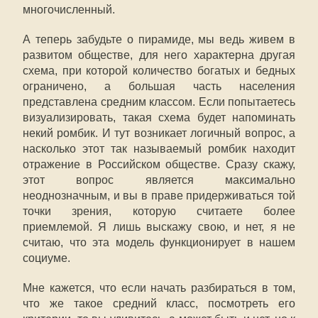
многочисленный.
А теперь забудьте о пирамиде, мы ведь живем в
развитом обществе, для него характерна другая
схема, при которой количество богатых и бедных
ограничено, а большая часть населения
представлена средним классом. Если попытаетесь
визуализировать, такая схема будет напоминать
некий ромбик. И тут возникает логичный вопрос, а
насколько этот так называемый ромбик находит
отражение в Российском обществе. Сразу скажу,
этот вопрос является максимально
неоднозначным, и вы в праве придерживаться той
точки зрения, которую считаете более
приемлемой. Я лишь выскажу свою, и нет, я не
считаю, что эта модель функционирует в нашем
социуме.
Мне кажется, что если начать разбираться в том,
что же такое средний класс, посмотреть его