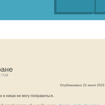
ране
 7159
Опубликовано 22 июня 2023
ю и никак не могу поправиться.