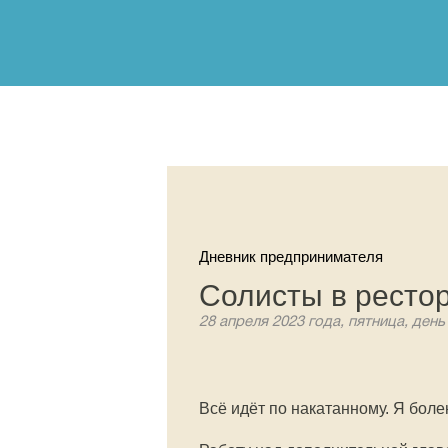
Дневник предпринимателя
Солисты в ресто
28 апреля 2023 года, пятница, день
Всё идёт по накатанному. Я боле