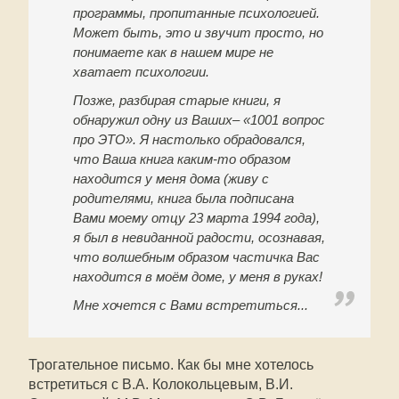
программы, пропитанные психологией.
Может быть, это и звучит просто, но
понимаете как в нашем мире не
хватает психологии.
Позже, разбирая старые книги, я
обнаружил одну из Ваших– «1001 вопрос
про ЭТО». Я настолько обрадовался,
что Ваша книга каким-то образом
находится у меня дома (живу с
родителями, книга была подписана
Вами моему отцу 23 марта 1994 года),
я был в невиданной радости, осознавая,
что волшебным образом частичка Вас
находится в моём доме, у меня в руках!
Мне хочется с Вами встретиться...
Трогательное письмо. Как бы мне хотелось
встретиться с В.А. Колокольцевым, В.И.