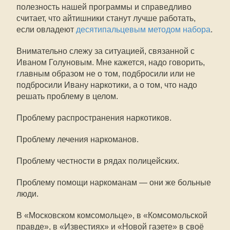
полезность нашей программы и справедливо
считает, что айтишники станут лучше работать,
если овладеют
десятипальцевым методом набора
.
Внимательно слежу за ситуацией, связанной с
Иваном Голуновым. Мне кажется, надо говорить,
главным образом не о том, подбросили или не
подбросили Ивану наркотики, а о том, что надо
решать проблему в целом.
Проблему распространения наркотиков.
Проблему лечения наркоманов.
Проблему честности в рядах полицейских.
Проблему помощи наркоманам — они же больные
люди.
В «Московском комсомольце», в «Комсомольской
правде», в «Известиях» и «Новой газете» в своё