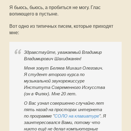
Я бьюсь, бьюсь, а пробиться не могу. Глас
вопиющего в пустыне.
Вот одно из типичных писем, которые приходят
мне:
Здравствуйте, уважаемый Владимир
Владимирович Шахиджанян!
Меня зовут Беляев Михаил Олегович.
Я студент второго курса по
музыкальной звукорежиссуре
Института Современного Искусства
(он в Филях). Мне 20 лет.
О Вас узнал совершенно случайно лет
пять назад на просторах интернета
по программе "
СОЛО на клавиатуре
". Я
заинтересовался Вами, потому что
никто ещё не делал компьютерные