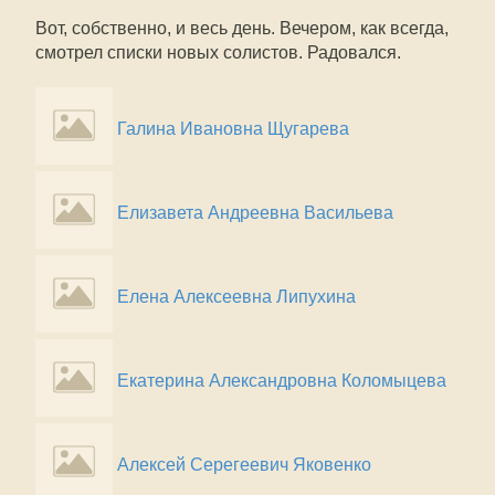
Вот, собственно, и весь день. Вечером, как всегда,
смотрел списки новых солистов. Радовался.
Галина Ивановна Щугарева
Елизавета Андреевна Васильева
Елена Алексеевна Липухина
Екатерина Александровна Коломыцева
Алексей Серегеевич Яковенко