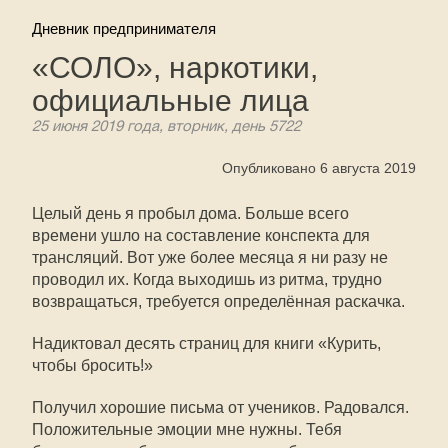
Дневник предпринимателя
«СОЛО», наркотики,
официальные лица
25 июня 2019 года, вторник, день 5722
Опубликовано 6 августа 2019
Целый день я пробыл дома. Больше всего
времени ушло на составление конспекта для
трансляций. Вот уже более месяца я ни разу не
проводил их. Когда выходишь из ритма, трудно
возвращаться, требуется определённая раскачка.
Надиктовал десять страниц для книги «Курить,
чтобы бросить!»
Получил хорошие письма от учеников. Радовался.
Положительные эмоции мне нужны. Тебя