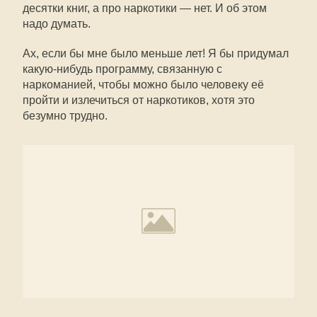
десятки книг, а про наркотики — нет. И об этом
надо думать.
Ах, если бы мне было меньше лет! Я бы придумал
какую-нибудь программу, связанную с
наркоманией, чтобы можно было человеку её
пройти и излечиться от наркотиков, хотя это
безумно трудно.