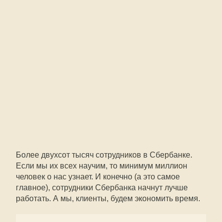
Более двухсот тысяч сотрудников в Сбербанке.
Если мы их всех научим, то минимум миллион
человек о нас узнает. И конечно (а это самое
главное), сотрудники Сбербанка начнут лучше
работать. А мы, клиенты, будем экономить время.