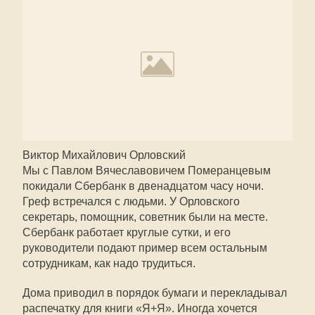
Виктор Михайлович Орловский
Мы с Павлом Вячеславовичем Померанцевым
покидали Сбербанк в двенадцатом часу ночи.
Греф встречался с людьми. У Орловского
секретарь, помощник, советник были на месте.
Сбербанк работает круглые сутки, и его
руководители подают пример всем остальным
сотрудникам, как надо трудиться.
Дома приводил в порядок бумаги и перекладывал
распечатку для книги «Я+Я». Иногда хочется