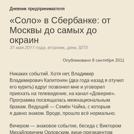
Дневник предпринимателя
«Соло» в Сбербанке: от
Москвы до самых до
окраин
31 мая 2011 года, вторник, день 3275
Опубликовано 8 сентября 2011
Никаких событий. Хотя нет, Владимир
Владимирович Капитонян (два года назад я отучил
его курить) вдруг позвонил мне и уговорил
приехать на телевидение, на канал «Доверие».
Программа посвящалась межнациональным
бракам. Ведущий — Семён Чайка, с которым
я давно знаком. Вроде, прошло всё нормально.
Вечером — знаковое событие, беседа с Виктором
Михайловичем Орловским, вице-президентом