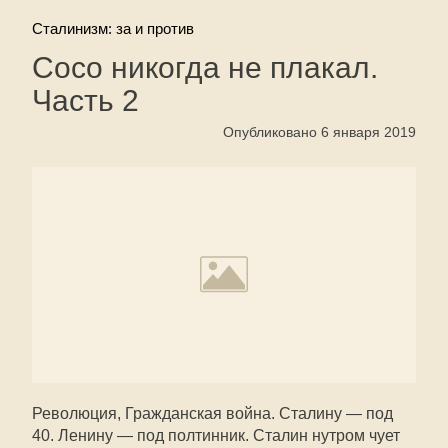
Сталинизм: за и против
Сосо никогда не плакал.
Часть 2
Опубликовано 6 января 2019
Революция, Гражданская война. Сталину — под
40. Ленину — под полтинник. Сталин нутром чует