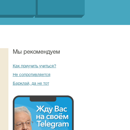
Мы рекомендуем
Как приучить учиться?
Не сопротивляется
Барклай, да не тот