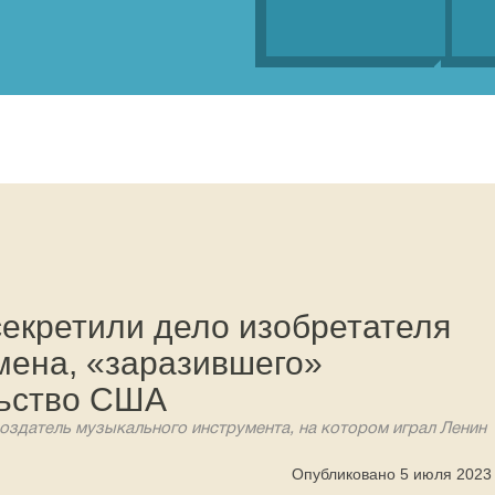
екретили дело изобретателя
мена, «заразившего»
льство США
оздатель музыкального инструмента, на котором играл Ленин
Опубликовано 5 июля 2023