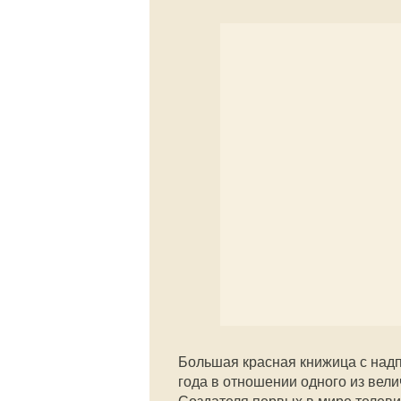
Большая красная книжица с надп
года в отношении одного из вел