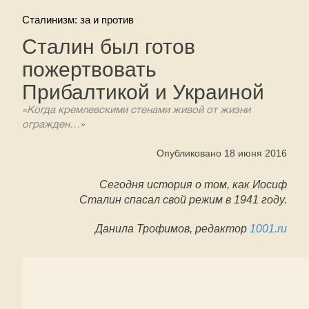
Сталинизм: за и против
Сталин был готов
пожертвовать
Прибалтикой и Украиной
«Когда кремлевскими стенами живой от жизни
огражден…»
Опубликовано 18 июня 2016
Сегодня история о том, как Иосиф
Сталин спасал свой режим в 1941 году.
Данила Трофимов, редактор
1001.ru