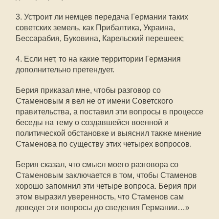
3. Устроит ли немцев передача Германии таких
советских земель, как Прибалтика, Украина,
Бессарабия, Буковина, Карельский перешеек;
4. Если нет, то на какие территории Германия
дополнительно претендует.
Берия приказал мне, чтобы разговор со
Стаменовым я вел не от имени Советского
правительства, а поставил эти вопросы в процессе
беседы на тему о создавшейся военной и
политической обстановке и выяснил также мнение
Стаменова по существу этих четырех вопросов.
Берия сказал, что смысл моего разговора со
Стаменовым заключается в том, чтобы Стаменов
хорошо запомнил эти четыре вопроса. Берия при
этом выразил уверенность, что Стаменов сам
доведет эти вопросы до сведения Германии…»