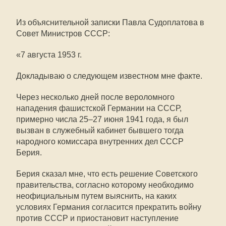
Из объяснительной записки Павла Судоплатова в
Совет Министров СССР:
«7 августа 1953 г.
Докладываю о следующем известном мне факте.
Через несколько дней после вероломного
нападения фашистской Германии на СССР,
примерно числа 25–27 июня 1941 года, я был
вызван в служебный кабинет бывшего тогда
народного комиссара внутренних дел СССР
Берия.
Берия сказал мне, что есть решение Советского
правительства, согласно которому необходимо
неофициальным путем выяснить, на каких
условиях Германия согласится прекратить войну
против СССР и приостановит наступление