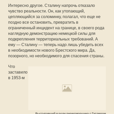
Интересно другое. Сталину напрочь отказало
чувство реальности. Он, как утопающий,
цепляющийся за соломинку, полагал, что еще не
поздно все остановить, превратить в
ограниченный инцидент на границе, в своего рода
наглядную демонстрацию немецкой силы для
подкрепления территориальных требований. А
ему — Сталину — теперь надо лишь убедить всех
в необходимости нового Брестского мира. Да,
позорного, но необходимого для спасения страны.
Что
заставило
в 1953-м
Выступавший в роли переговорщика с Гитлером