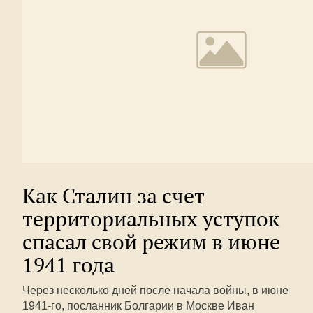
Как Сталин за счет
территориальных уступок
спасал свой режим в июне
1941 года
Через несколько дней после начала войны, в июне
1941-го, посланник Болгарии в Москве Иван