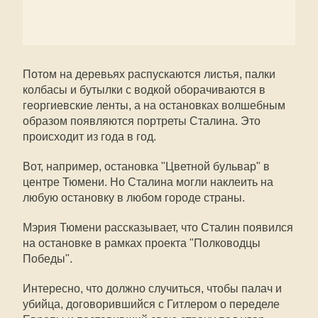
Потом на деревьях распускаются листья, палки
колбасы и бутылки с водкой оборачиваются в
георгиевские ленты, а на остановках волшебным
образом появляются портреты Сталина. Это
происходит из года в год.
Вот, например, остановка "Цветной бульвар" в
центре Тюмени. Но Сталина могли наклеить на
любую остановку в любом городе страны.
Мэрия Тюмени рассказывает, что Сталин появился
на остановке в рамках проекта "Полководцы
Победы".
Интересно, что должно случиться, чтобы палач и
убийца, договорившийся с Гитлером о переделе