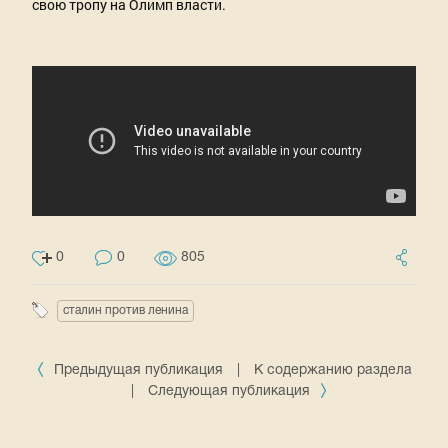
свою тропу на Олимп власти.
0
0
805
сталин против ленина
Предыдущая публикация
|
К содержанию раздела
|
Следующая публикация