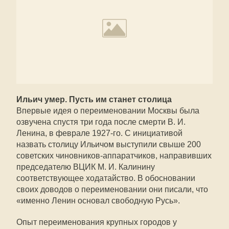
Ильич умер. Пусть им станет столица
Впервые идея о переименовании Москвы была
озвучена спустя три года после смерти В. И.
Ленина, в феврале 1927-го. С инициативой
назвать столицу Ильичом выступили свыше 200
советских чиновников-аппаратчиков, направивших
председателю ВЦИК М. И. Калинину
соответствующее ходатайство. В обосновании
своих доводов о переименовании они писали, что
«именно Ленин основал свободную Русь».
Опыт переименования крупных городов у