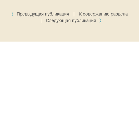
Предыдущая публикация
|
К содержанию раздела
|
Следующая публикация