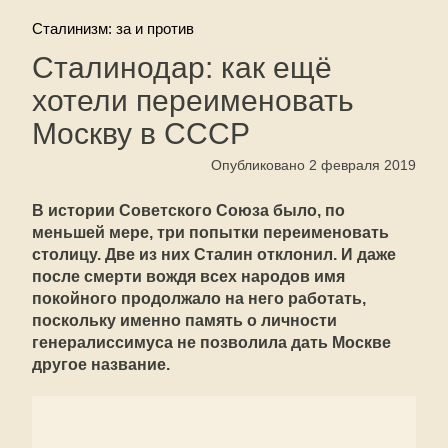
Сталинизм: за и против
Сталинодар: как ещё
хотели переименовать
Москву в СССР
Опубликовано 2 февраля 2019
В истории Советского Союза было, по
меньшей мере, три попытки переименовать
столицу. Две из них Сталин отклонил. И даже
после смерти вождя всех народов имя
покойного продолжало на него работать,
поскольку именно память о личности
генералиссимуса не позволила дать Москве
другое название.