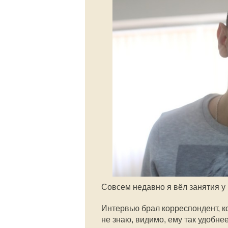
Совсем недавно я вёл занятия у
Интервью брал корреспондент, к
не знаю, видимо, ему так удобнее