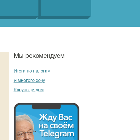
Мы рекомендуем
Итоги по налогам
Я многого хочу
Клоуны рядом