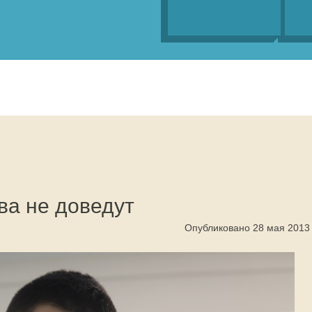
ва не доведут
Опубликовано 28 мая 2013