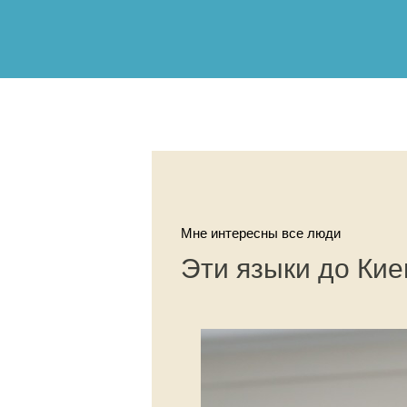
Мне интересны все люди
Эти языки до Кие