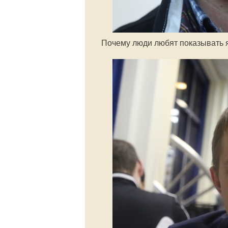
Почему люди любят показывать 