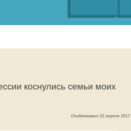
ессии коснулись семьи моих
Опубликовано 22 апреля 2017