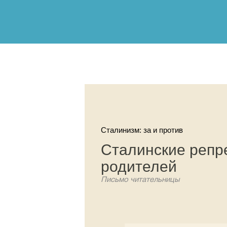
Сталинизм: за и против
Сталинские репр
родителей
Письмо читательницы