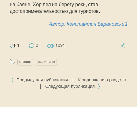
на баяне. Хор пел на берегу реки, став
достопримечательностью для туристов.
Автор: Константин Барановский
1
0
1091
сталин
сталинизм
Предыдущая публикация
|
К содержанию раздела
|
Следующая публикация