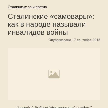
Сталинизм: за и против
Сталинские «самовары»:
как в народе называли
инвалидов войны
Опубликовано 17 сентября 2018
Геннадий Добров "Неизвестный солдат"