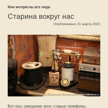
Мне интересны все люди
Старина вокруг нас
Опубликовано 31 марта 2021
Вот оно, смещение эпох: старые телефоны,