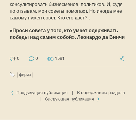
консультировать бизнесменов, политиков. И, судя
по отзывам, мои советы помогают. Но иногда мне
самому нужен совет. Кто его даст?..
«Проси совета у того, кто умеет одерживать
победы над самим собой». Леонардо да Винчи
0
0
1561
фирма
Предыдущая публикация
|
К содержанию раздела
|
Следующая публикация