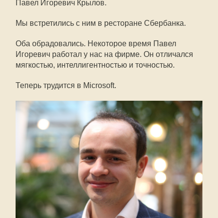
Павел Игоревич Крылов.
Мы встретились с ним в ресторане Сбербанка.
Оба обрадовались. Некоторое время Павел
Игоревич работал у нас на фирме. Он отличался
мягкостью, интеллигентностью и точностью.
Теперь трудится в Microsoft.