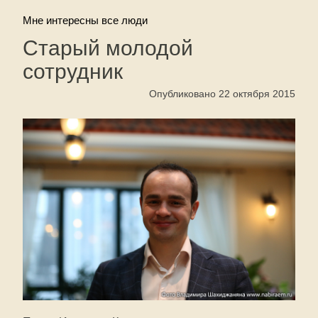
Мне интересны все люди
Старый молодой
сотрудник
Опубликовано 22 октября 2015