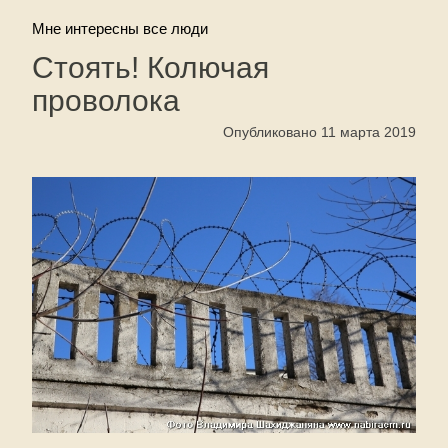
Мне интересны все люди
Стоять! Колючая
проволока
Опубликовано 11 марта 2019