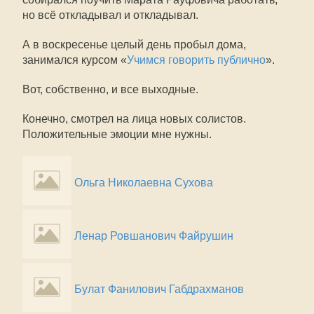
но всё откладывал и откладывал.
А в воскресенье целый день пробыл дома,
занимался курсом «
Учимся говорить публично
».
Вот, собственно, и все выходные.
Конечно, смотрел на лица новых солистов.
Положительные эмоции мне нужны.
Ольга Николаевна Сухова
Ленар Ровшанович Файрушин
Булат Фанилович Габдрахманов