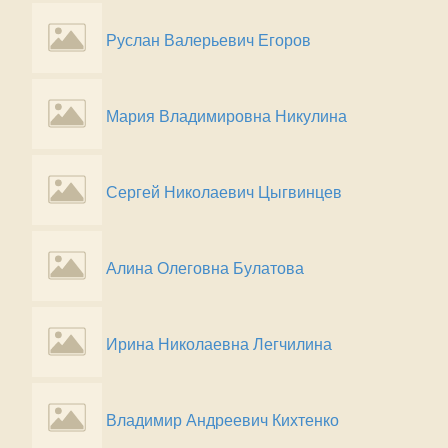
Руслан Валерьевич Егоров
Мария Владимировна Никулина
Сергей Николаевич Цыгвинцев
Алина Олеговна Булатова
Ирина Николаевна Легчилина
Владимир Андреевич Кихтенко