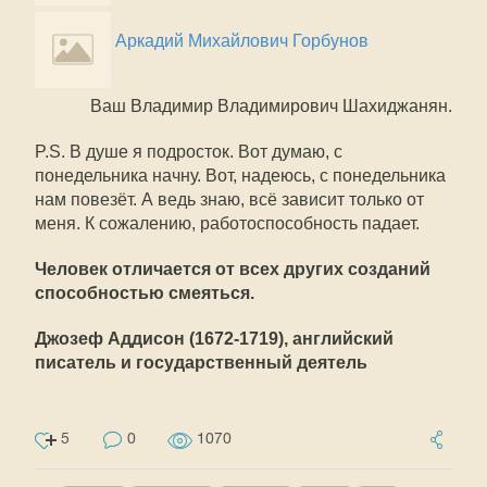
Аркадий Михайлович Горбунов
Ваш Владимир Владимирович Шахиджанян.
P.S. В душе я подросток. Вот думаю, с
понедельника начну. Вот, надеюсь, с понедельника
нам повезёт. А ведь знаю, всё зависит только от
меня. К сожалению, работоспособность падает.
Человек отличается от всех других созданий
способностью смеяться.
Джозеф Аддисон (1672-1719), английский
писатель и государственный деятель
5
0
1070