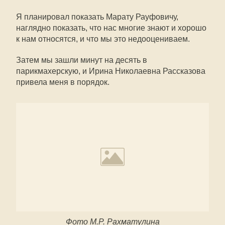
Я планировал показать Марату Рауфовичу,
наглядно показать, что нас многие знают и хорошо
к нам относятся, и что мы это недооцениваем.
Затем мы зашли минут на десять в
парикмахерскую, и Ирина Николаевна Рассказова
привела меня в порядок.
Фото М.Р. Рахматулина