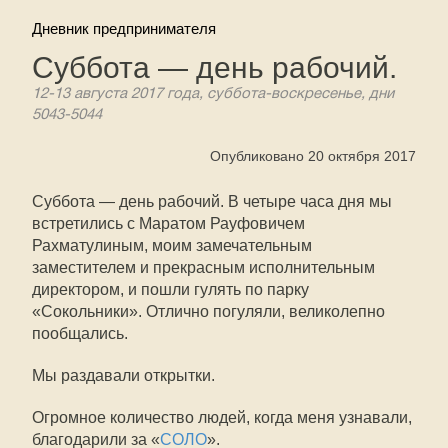
Дневник предпринимателя
Суббота — день рабочий.
12-13 августа 2017 года, суббота-воскресенье, дни
5043-5044
Опубликовано 20 октября 2017
Суббота — день рабочий. В четыре часа дня мы
встретились с Маратом Рауфовичем
Рахматулиным, моим замечательным
заместителем и прекрасным исполнительным
директором, и пошли гулять по парку
«Сокольники». Отлично погуляли, великолепно
пообщались.
Мы раздавали открытки.
Огромное количество людей, когда меня узнавали,
благодарили за «
СОЛО
».