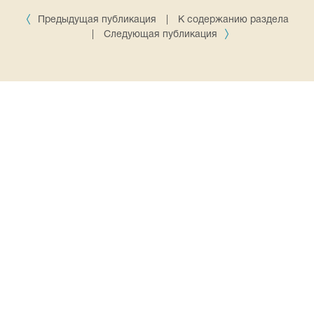
Предыдущая публикация
|
К содержанию раздела
|
Следующая публикация