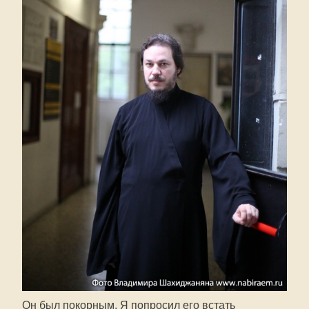
Он был покорным. Я попросил его встать