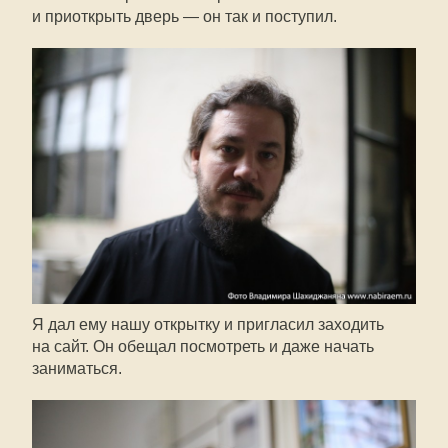
и приоткрыть дверь — он так и поступил.
Я дал ему нашу открытку и пригласил заходить
на сайт. Он обещал посмотреть и даже начать
заниматься.