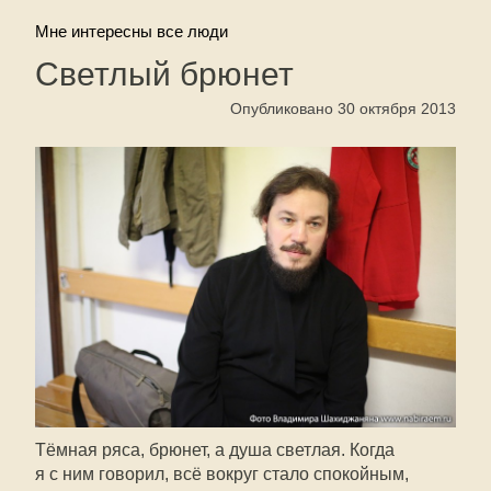
Мне интересны все люди
Светлый брюнет
Опубликовано 30 октября 2013
Тёмная ряса, брюнет, а душа светлая. Когда
я с ним говорил, всё вокруг стало спокойным,