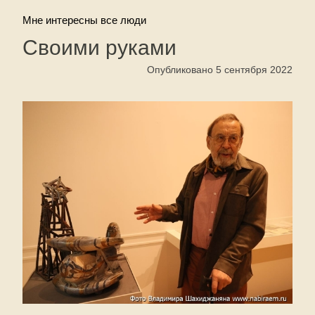
Мне интересны все люди
Своими руками
Опубликовано 5 сентября 2022