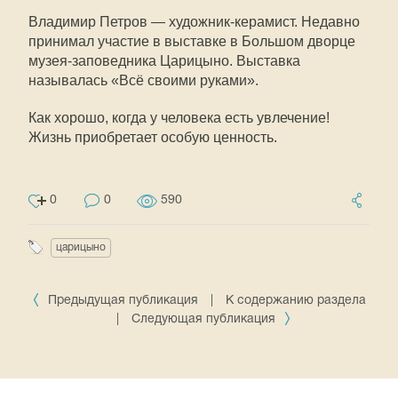
Владимир Петров — художник-керамист. Недавно
принимал участие в выставке в Большом дворце
музея-заповедника Царицыно. Выставка
называлась «Всё своими руками».
Как хорошо, когда у человека есть увлечение!
Жизнь приобретает особую ценность.
0
0
590
царицыно
Предыдущая публикация
|
К содержанию раздела
|
Следующая публикация