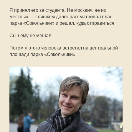
Я принял его за студента. Не москвич, не из
местных — слишком долго рассматривал план
парка «Сокольники» и решал, куда отправиться.
Сын ему не мешал.
Потом я этого человека встретил на центральной
площади парка «Сокольники».