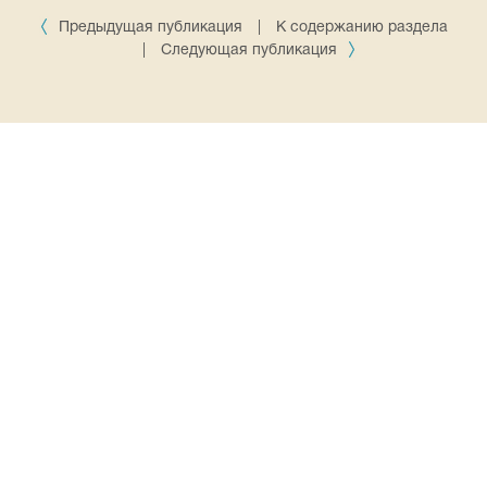
Предыдущая публикация
|
К содержанию раздела
|
Следующая публикация