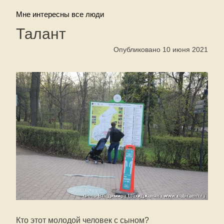
Мне интересны все люди
Талант
Опубликовано 10 июня 2021
Кто этот молодой человек с сыном?