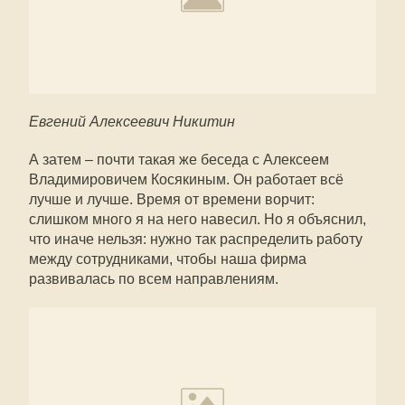
Евгений Алексеевич Никитин
А затем – почти такая же беседа с Алексеем
Владимировичем Косякиным. Он работает всё
лучше и лучше. Время от времени ворчит:
слишком много я на него навесил. Но я объяснил,
что иначе нельзя: нужно так распределить работу
между сотрудниками, чтобы наша фирма
развивалась по всем направлениям.