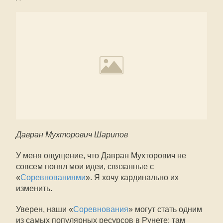
Давран Мухторович Шарипов
У меня ощущение, что Давран Мухторович не
совсем понял мои идеи, связанные с
«
Соревнованиями
». Я хочу кардинально их
изменить.
Уверен, наши «
Соревнования
» могут стать одним
из самых популярных ресурсов в Рунете: там