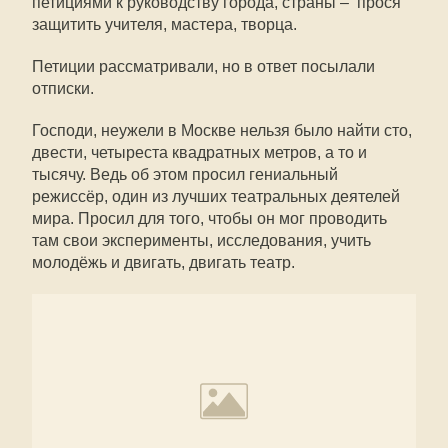
петициями к руководству города, страны – прося
защитить учителя, мастера, творца.
Петиции рассматривали, но в ответ посылали
отписки.
Господи, неужели в Москве нельзя было найти сто,
двести, четыреста квадратных метров, а то и
тысячу. Ведь об этом просил гениальный
режиссёр, один из лучших театральных деятелей
мира. Просил для того, чтобы он мог проводить
там свои эксперименты, исследования, учить
молодёжь и двигать, двигать театр.