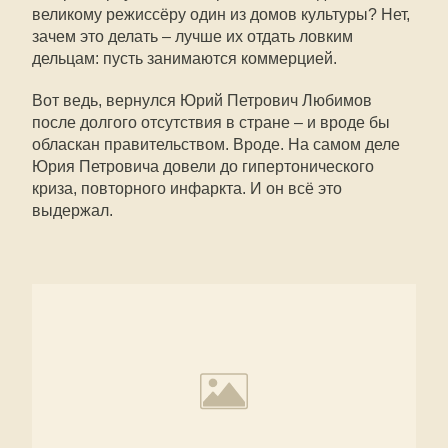
великому режиссёру один из домов культуры? Нет,
зачем это делать – лучше их отдать ловким
дельцам: пусть занимаются коммерцией.
Вот ведь, вернулся Юрий Петрович Любимов
после долгого отсутствия в стране – и вроде бы
обласкан правительством. Вроде. На самом деле
Юрия Петровича довели до гипертонического
криза, повторного инфаркта. И он всё это
выдержал.