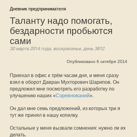
Дневник предпринимателя
Таланту надо помогать,
бездарности пробьются
сами
30 марта 2014 года, воскресенье, день 3812
Опубликовано 6 октября 2014
Приехал в офис к трём часам дня, и меня сразу
взял в оборот Давран Мухторович Шарипов. Он
предложил мне посмотреть его разработку по
улучшению наших «
Соревнований
».
Он дал мне семь предложений, из которых три я
тут же принял в нашу копилку.
Остальные у меня вызвали сомнения: нужно ли их
делать.