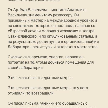
От Артёма Васильева – мостик к Анатолию
Васильеву, знаменитому режиссеру. Он
признанный мастер на международном уровне: и
по спектаклям, которые он поставил, начиная со
«Взрослой дочери молодого человека» в театре
Станиславского, и по опубликованным статьям, и
по результатам, достигнутым в организованной им
Лаборатория режиссуры и актерского мастерства.
Сколько сил, времени, энергии, нервов он
потратил на то, чтобы добиться помещения для
своей лаборатории!
Эти несчастные квадратные метры.
Эти несчастные квадратные метры то у него
отбирали, то возвращали.
Он писал письма, ученики его обращались с