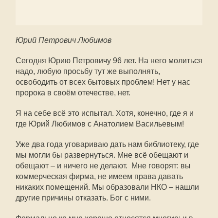
Юрий Петрович Любимов
Сегодня Юрию Петровичу 96 лет. На него молиться
надо, любую просьбу тут же выполнять,
освободить от всех бытовых проблем! Нет у нас
пророка в своём отечестве, нет.
Я на себе всё это испытал. Хотя, конечно, где я и
где Юрий Любимов с Анатолием Васильевым!
Уже два года уговариваю дать нам библиотеку, где
мы могли бы развернуться. Мне всё обещают и
обещают – и ничего не делают. Мне говорят: вы
коммерческая фирма, не имеем права давать
никаких помещений. Мы образовали НКО – нашли
другие причины отказать. Бог с ними.