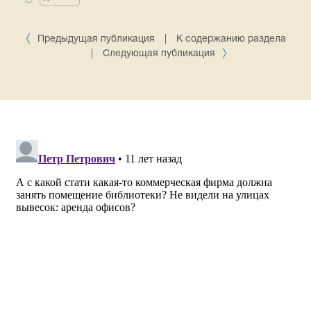
Предыдущая публикация
|
К содержанию раздела
|
Следующая публикация