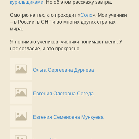
курильщиками
. Но об этом расскажу завтра.
Смотрю на тех, кто проходит «
Соло
». Мои ученики
– в России, в СНГ и во многих других странах
мира.
Я понимаю учеников, ученики понимают меня. У
нас согласие, и это прекрасно.
Ольга Сергеевна Дурнева
Евгения Олеговна Сегеда
Евгения Семеновна Мункуева