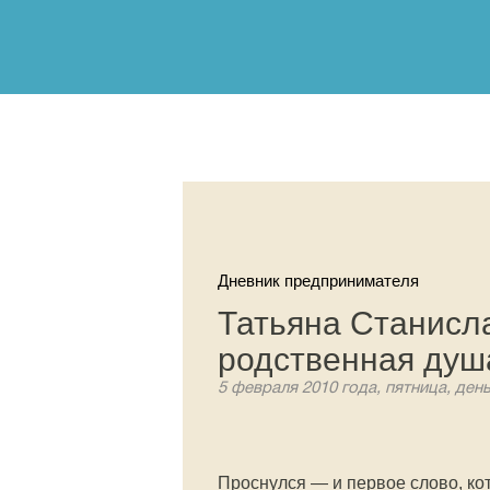
Дневник предпринимателя
Татьяна Станисл
родственная душ
5 февраля 2010 года, пятница, ден
Проснулся — и первое слово, кото