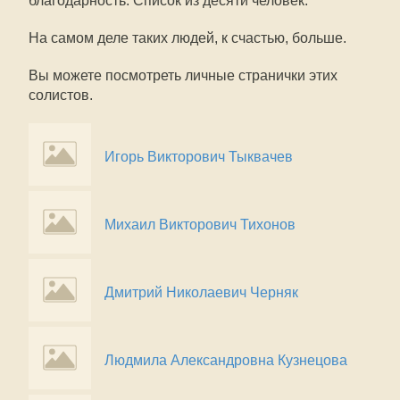
благодарность. Список из десяти человек.
На самом деле таких людей, к счастью, больше.
Вы можете посмотреть личные странички этих
солистов.
Игорь Викторович Тыквачев
Михаил Викторович Тихонов
Дмитрий Николаевич Черняк
Людмила Александровна Кузнецова