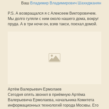
Ваш
Владимир Владимирович Шахиджанян
P.S. А возвращался я с Алексеем Викторовичем.
Мы долго гуляли с ним около нашего дома, вокруг
пруда. А в три ночи он, взяв такси, поехал домой.
Артём Валерьевич Ермолаев
Сегодня опять звонил в приёмную Артёма
Валерьевича Ермолаева, начальника Комитета
информационных технологий города Москвы. Его