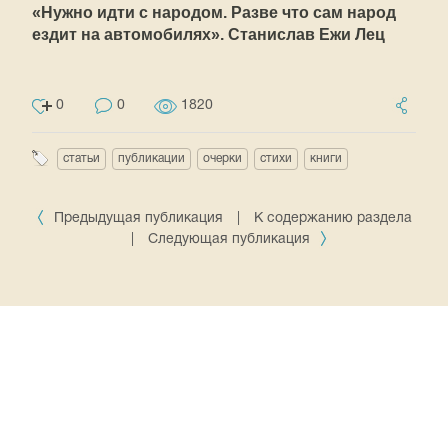
«Нужно идти с народом. Разве что сам народ
ездит на автомобилях». Станислав Ежи Лец
0
0
1820
статьи
публикации
очерки
стихи
книги
Предыдущая публикация
|
К содержанию раздела
|
Следующая публикация