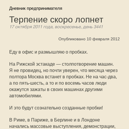
Дневник предпринимателя
Терпение скоро лопнет
17 октября 2011 года, воскресенье, день 3441
Опубликовано 10 февраля 2012
Еду в офис и размышляю о пробках.
На Рижской эстакаде — столпотворение машин.
Я не провидец, но почти уверен, что месяца через
полтора Москва встанет в пробках. Не на час-два,
а по пять-шесть, а то и по восемь часов люди
окажутся зажаты в своих машинах другими
автомобилями.
И это будут сознательно созданные пробки!
В Риме, в Париже, в Берлине и в Лондоне
начались массовые выступления, демонстрации,