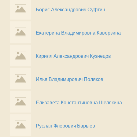
Борис Александрович Суфтин
Екатерина Владимировна Каверзина
Кирилл Александрович Кузнецов
Илья Владимирович Поляков
Елизавета Константиновна Шелякина
Руслан Флерович Барыев