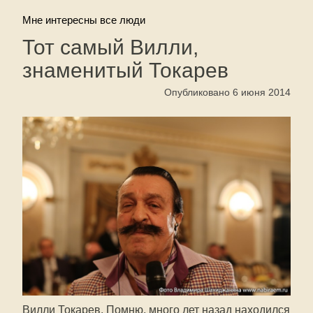
Мне интересны все люди
Тот самый Вилли,
знаменитый Токарев
Опубликовано 6 июня 2014
Вилли Токарев. Помню, много лет назад находился