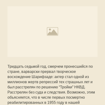
Тридцать седьмой год, смерчем пронесшийся по
стране, варварски прервал творческое
восхождение Шарифзаде: актер стал одной из
миллионов жертв репрессий тех страшных лет и
был расстрелян по решению “Тройки” НКВД.
Расстрелян без суда и следствия. Возможно, этим
объясняется, что в числе первых посмертно
реабилитированных в 1955 году в нашей