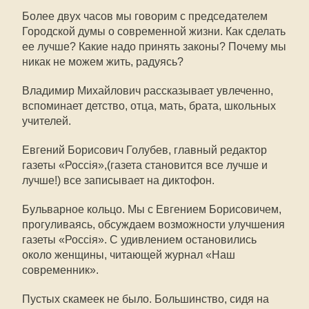
Более двух часов мы говорим с председателем
Городской думы о современной жизни. Как сделать
ее лучше? Какие надо принять законы? Почему мы
никак не можем жить, радуясь?
Владимир Михайлович рассказывает увлеченно,
вспоминает детство, отца, мать, брата, школьных
учителей.
Евгений Борисович Голубев, главный редактор
газеты «Россiя»,(газета становится все лучше и
лучше!) все записывает на диктофон.
Бульварное кольцо. Мы с Евгением Борисовичем,
прогуливаясь, обсуждаем возможности улучшения
газеты «Россiя». С удивлением остановились
около женщины, читающей журнал «Наш
современник».
Пустых скамеек не было. Большинство, сидя на