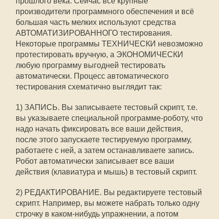
прошлого века. Сейчас все крупные
производители программного обеспечения и всё
большая часть мелких используют средства
АВТОМАТИЗИРОВАННОГО тестирования.
Некоторые программы ТЕХНИЧЕСКИ невозможно
протестировать вручную, а ЭКОНОМИЧЕСКИ 
любую программу выгодней тестировать
автоматически. Процесс автоматического
тестирования схематично выглядит так:
1) ЗАПИСЬ. Вы записываете тестовый скрипт, т.е.
вы указываете специальной программе-роботу, что
надо начать фиксировать все ваши действия,
после этого запускаете тестируемую программу,
работаете с ней, а затем останавливаете запись.
Робот автоматически записывает все ваши
действия (клавиатура и мышь) в тестовый скрипт.
2) РЕДАКТИРОВАНИЕ. Вы редактируете тестовый
скрипт. Например, вы можете набрать только одну
строчку в каком-нибудь упражнении, а потом