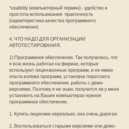
*usability (компьютерный термин) - удобство и
простота использования  практичность
(характеристика качества программного
обеспечения)
4. ЧТО НАДО ДЛЯ ОРГАНИЗАЦИИ
АВТОТЕСТИРОВАНИЯ.
1) Программное обеспечение. Так получилось, что
я всю жизнь работал на фирмах, которые
используют лицензионные программ, и не имею
опыта взлома программ, установки пиратского
программного обеспечения, работы с демо-
версиями. Поэтому я не знаю, получится ли у меня
установить на Ваших компьютерах нужное
программное обеспечение.
1. Купить лицензию нереально, она очень дорогая.
2. Воспользоваться старыми версиями или демо-