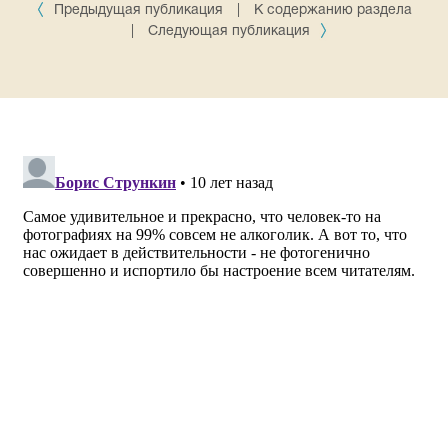
Предыдущая публикация
|
К содержанию раздела
|
Следующая публикация