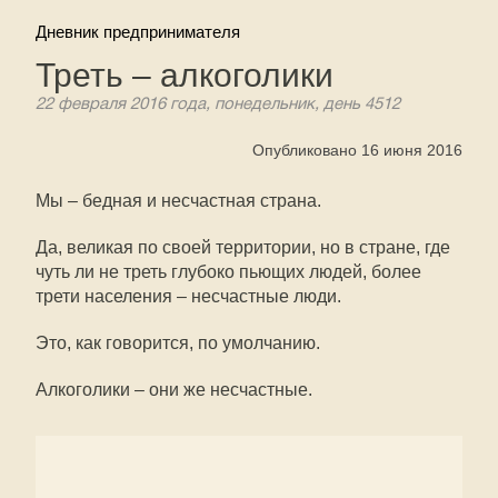
Дневник предпринимателя
Треть – алкоголики
22 февраля 2016 года, понедельник, день 4512
Опубликовано 16 июня 2016
Мы – бедная и несчастная страна.
Да, великая по своей территории, но в стране, где
чуть ли не треть глубоко пьющих людей, более
трети населения – несчастные люди.
Это, как говорится, по умолчанию.
Алкоголики – они же несчастные.