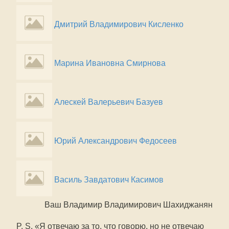
Дмитрий Владимирович Кисленко
Марина Ивановна Смирнова
Алескей Валерьевич Базуев
Юрий Александрович Федосеев
Василь Завдатович Касимов
Ваш Владимир Владимирович Шахиджанян
P. S. «Я отвечаю за то, что говорю, но не отвечаю