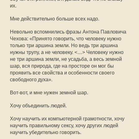
их.
Мне действительно больше всех надо.
Невольно вспомнились фразы Антона Павловича
Чехова: «Принято говорить, что человеку нужно
только три аршина земли. Но ведь три аршина
нужны трупу, а не человеку. <…> Человеку нужно
не три аршина земли, не усадьба, а весь земной
шар, вся природа, где на просторе он мог бы
проявить все свойства и особенности своего
свободного духа».
Вот-вот, и мне нужен земной шар.
Хочу объединить людей.
Хочу научить их компьютерной грамотности, хочу
научить правильному сексу, хочу других людей
научить убедительно говорить.