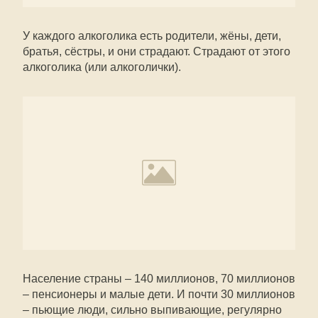
У каждого алкоголика есть родители, жёны, дети,
братья, сёстры, и они страдают. Страдают от этого
алкоголика (или алкоголички).
Население страны – 140 миллионов, 70 миллионов
– пенсионеры и малые дети. И почти 30 миллионов
– пьющие люди, сильно выпивающие, регулярно