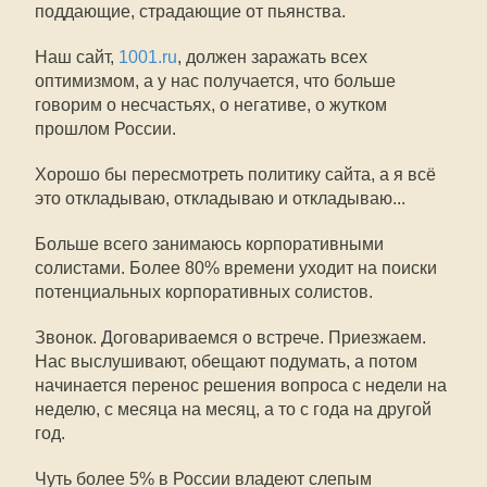
поддающие, страдающие от пьянства.
Наш сайт,
1001.ru
, должен заражать всех
оптимизмом, а у нас получается, что больше
говорим о несчастьях, о негативе, о жутком
прошлом России.
Хорошо бы пересмотреть политику сайта, а я всё
это откладываю, откладываю и откладываю...
Больше всего занимаюсь корпоративными
солистами. Более 80% времени уходит на поиски
потенциальных корпоративных солистов.
Звонок. Договариваемся о встрече. Приезжаем.
Нас выслушивают, обещают подумать, а потом
начинается перенос решения вопроса с недели на
неделю, с месяца на месяц, а то с года на другой
год.
Чуть более 5% в России владеют слепым