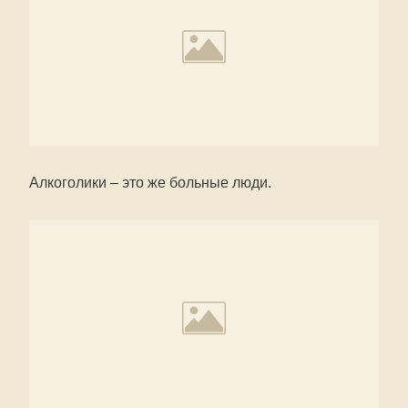
Алкоголики – это же больные люди.