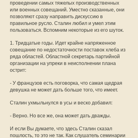
проведении самых тяжелых производственных
или военных совещаний. Уместно сказанные, они
позволяют сразу направить дискуссию в
правильное русло. Сталин любил и умел этим
пользоваться. Вспомним некоторые из его шуток.
1. Тридцатые годы. Идет крайне напряженное
совещание по недостаточности поставок хлеба из
ряда областей. Областной секретарь партийной
организации на упреки в неисполнении плана
острит:
- У французов есть поговорка, что самая щедрая
девушка не может дать больше того, что имеет.
Сталин ухмыльнулся в усы и веско добавил:
- Верно. Но все же, она может дать дважды.
И если Вы думаете, что здесь Сталин сказал
пошлость, то это не так. Как слушатель семинарии