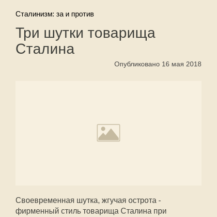
Сталинизм: за и против
Три шутки товарища
Сталина
Опубликовано 16 мая 2018
Своевременная шутка, жгучая острота -
фирменный стиль товарища Сталина при