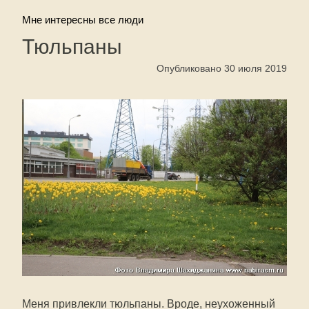
Мне интересны все люди
Тюльпаны
Опубликовано 30 июля 2019
Меня привлекли тюльпаны. Вроде, неухоженный