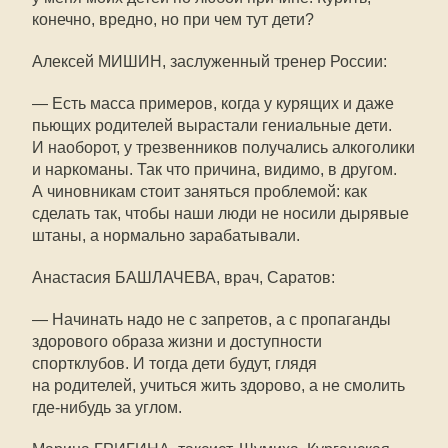
конечно, вредно, но при чем тут дети?
Алексей МИШИН, заслуженный тренер России:
— Есть масса примеров, когда у курящих и даже
пьющих родителей вырастали гениальные дети.
И наоборот, у трезвенников получались алкоголики
и наркоманы. Так что причина, видимо, в другом.
А чиновникам стоит заняться проблемой: как
сделать так, чтобы наши люди не носили дырявые
штаны, а нормально зарабатывали.
Анастасия БАШЛАЧЕВА, врач, Саратов:
— Начинать надо не с запретов, а с пропаганды
здорового образа жизни и доступности
спортклубов. И тогда дети будут, глядя
на родителей, учиться жить здорово, а не смолить
где-нибудь за углом.