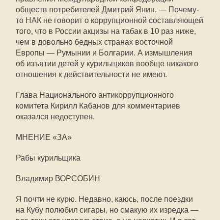
обществ потребителей Дмитрий Янин. — Почему-
то НАК не говорит о коррупционной составляющей
того, что в России акцизы на табак в 10 раз ниже,
чем в довольно бедных странах восточной
Европы — Румынии и Болгарии. А измышления
об изъятии детей у курильщиков вообще никакого
отношения к действительности не имеют.
Глава Национального антикоррупционного
комитета Кирилл Кабанов для комментариев
оказался недоступен.
МНЕНИЕ «ЗА»
Рабы курильщика
Владимир ВОРСОБИН
Я почти не курю. Недавно, каюсь, после поездки
на Кубу полюбил сигары, но смакую их изредка —