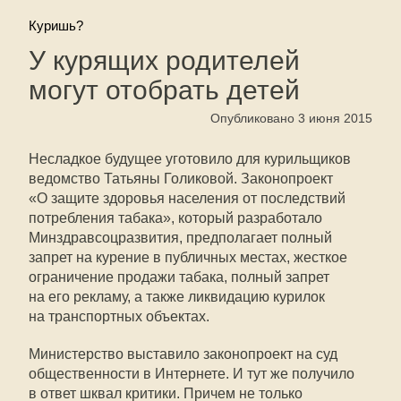
Куришь?
У курящих родителей
могут отобрать детей
Опубликовано 3 июня 2015
Несладкое будущее уготовило для курильщиков
ведомство Татьяны Голиковой. Законопроект
«О защите здоровья населения от последствий
потребления табака», который разработало
Минздравсоцразвития, предполагает полный
запрет на курение в публичных местах, жесткое
ограничение продажи табака, полный запрет
на его рекламу, а также ликвидацию курилок
на транспортных объектах.
Министерство выставило законопроект на суд
общественности в Интернете. И тут же получило
в ответ шквал критики. Причем не только