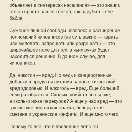
объявляет в «интересах населения» — это значит,
что он просто нашел способ, как нарубить себе
бабла.
Сужение личной свободы человека и расширение
полномочий чиновников (не суть важно — карать
или миловать, запрещать или разрешать) — это
широчайшее поле для тех, в чьих руках будет
находиться решение. В данном случае, для
чиновников.
Да, никотин — вред. Но ведь и канцерогенные
добавки в продукты питания наносят гигантский
вред здоровью. И алкоголь — вред. Еще больший,
если разобраться. Сколько убийств по пьянке,
а сколько из-за перекуров? А еще у нас вред — это
грузинские вина и минералка, белорусская
сметана и украинские конфеты. И еще много чего.
Почему-то все, что в последние лет 5-10