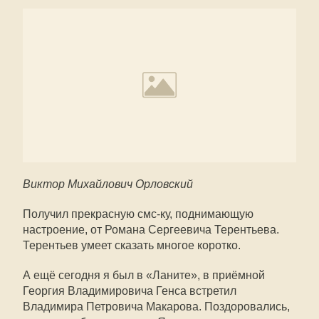
Виктор Михайлович Орловский
Получил прекрасную смс-ку, поднимающую
настроение, от Романа Сергеевича Терентьева.
Терентьев умеет сказать многое коротко.
А ещё сегодня я был в «Ланите», в приёмной
Георгия Владимировича Генса встретил
Владимира Петровича Макарова. Поздоровались,