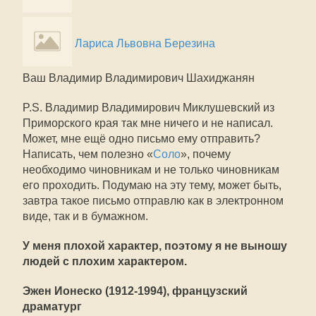
Лариса Львовна Березина
Ваш Владимир Владимирович Шахиджанян
P.S. Владимир Владимирович Миклушевский из
Приморского края так мне ничего и не написал.
Может, мне ещё одно письмо ему отправить?
Написать, чем полезно «
Соло
», почему
необходимо чиновникам и не только чиновникам
его проходить. Подумаю на эту тему, может быть,
завтра такое письмо отправлю как в электронном
виде, так и в бумажном.
У меня плохой характер, поэтому я не выношу
людей с плохим характером.
Эжен Ионеско (1912-1994), французский
драматург