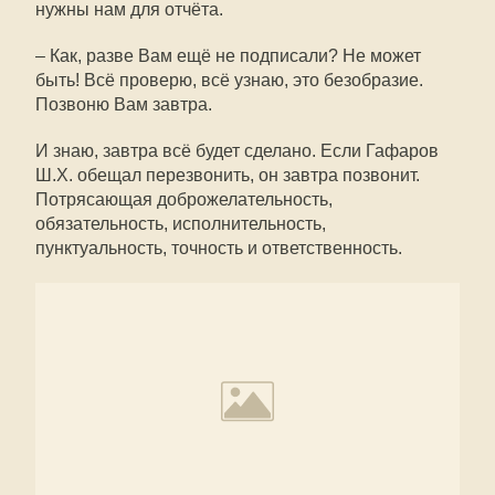
нужны нам для отчёта.
– Как, разве Вам ещё не подписали? Не может
быть! Всё проверю, всё узнаю, это безобразие.
Позвоню Вам завтра.
И знаю, завтра всё будет сделано. Если Гафаров
Ш.Х. обещал перезвонить, он завтра позвонит.
Потрясающая доброжелательность,
обязательность, исполнительность,
пунктуальность, точность и ответственность.