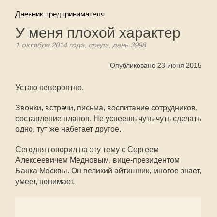
Дневник предпринимателя
У меня плохой характер
1 октября 2014 года, среда, день 3998
Опубликовано 23 июня 2015
Устаю невероятно.
Звонки, встречи, письма, воспитание сотрудников,
составление планов. Не успеешь чуть-чуть сделать
одно, тут же набегает другое.
Сегодня говорил на эту тему с Сергеем
Алексеевичем Медновым, вице-президентом
Банка Москвы. Он великий айтишник, многое знает,
умеет, понимает.