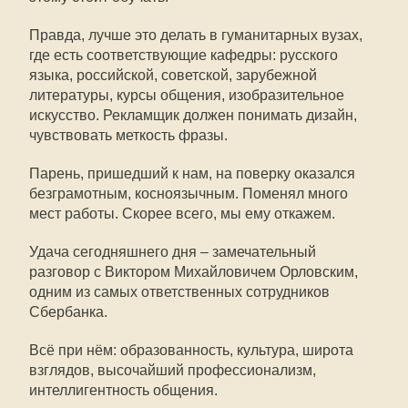
Правда, лучше это делать в гуманитарных вузах,
где есть соответствующие кафедры: русского
языка, российской, советской, зарубежной
литературы, курсы общения, изобразительное
искусство. Рекламщик должен понимать дизайн,
чувствовать меткость фразы.
Парень, пришедший к нам, на поверку оказался
безграмотным, косноязычным. Поменял много
мест работы. Скорее всего, мы ему откажем.
Удача сегодняшнего дня – замечательный
разговор с Виктором Михайловичем Орловским,
одним из самых ответственных сотрудников
Сбербанка.
Всё при нём: образованность, культура, широта
взглядов, высочайший профессионализм,
интеллигентность общения.