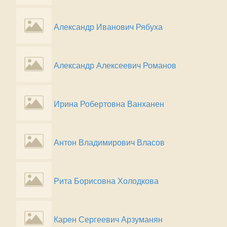
Александр Иванович Рябуха
Александр Алексеевич Романов
Ирина Робертовна Ванханен
Антон Владимирович Власов
Рита Борисовна Холодкова
Карен Сергеевич Арзуманян