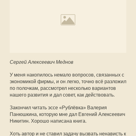
Сергей Алексеевич Меднов
У меня накопилось немало вопросов, связанных с
экономикой фирмы, и он легко, точно всё разложил
по полочкам, рассмотрел несколько вариантов
нашего развития и дал совет, как действовать.
Закончил читать эссе «Рублёвка» Валерия
Панюшкина, которую мне дал Евгений Алексеевич
Никитин. Хорошо написана книга.
Хоть автор и не ставил задачу вызвать ненависть к