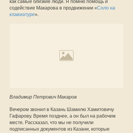
как самые близкие люди. Я помню помощь и
содействие Макарова в продвижении «
Соло на
клавиатуре
».
Владимир Петрович Макаров
Вечером звонил в Казань Шамилю Хамитовичу
Гафарову. Время позднее, а он был на рабочем
месте. Рассказал, что мы не получили
подписанных документов из Казани, которые