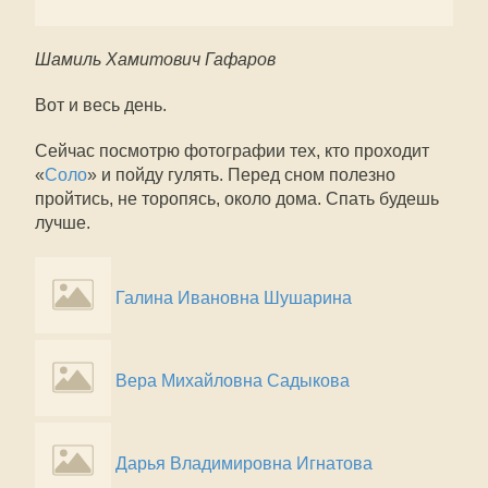
Шамиль Хамитович Гафаров
Вот и весь день.
Сейчас посмотрю фотографии тех, кто проходит
«
Соло
» и пойду гулять. Перед сном полезно
пройтись, не торопясь, около дома. Спать будешь
лучше.
Галина Ивановна Шушарина
Вера Михайловна Садыкова
Дарья Владимировна Игнатова