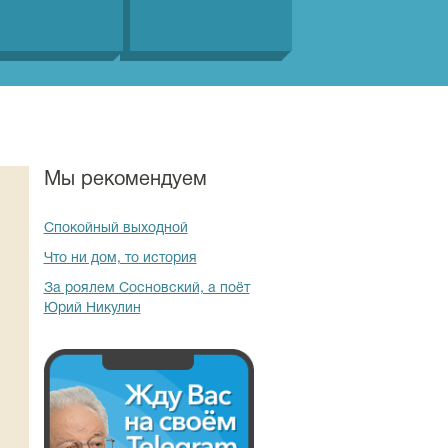
Мы рекомендуем
Спокойный выходной
Что ни дом, то история
За роялем Сосновский, а поёт
Юрий Никулин