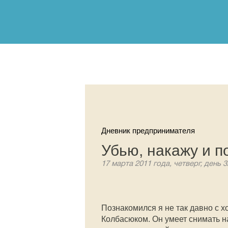
Дневник предпринимателя
Убью, накажу и 
17 марта 2011 года, четверг, день 
Познакомился я не так давно с
Колбасюком. Он умеет снимать н