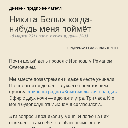
Дневник предпринимателя
Никита Белых когда-
нибудь меня поймёт
18 марта 2011 года, пятница, день 3203
Опубликовано 8 июня 2011
Почти целый день провёл с Ивановым Романом
Олеговичем.
Мы вместе позавтракали и даже вместе ужинали.
Но что бы я ни делал — думал о предстоящем
прямом
эфире на радио «Комсомольская правда»
.
Эфир с двух ночи — и до пяти утра. Три часа. Кто
меня будет слушать? Зачем я согласился?..
Эти вопросы возникали у меня. Я легко на них
отвечал — сам себе. Я люблю ночью вести