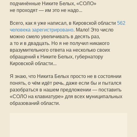
подчинённые Никите Белых, «СОЛО»
не проходят — им это не надо...
Всего, как я уже написал, в Кировской области
562
человека зарегистрировано
. Мало! Это число
можно смело увеличивать в десять раз,
а то и в двадцать. Но я не получил никакого
вразумительного ответа на несколько своих
обращений к Никите Белых, губернатору
Кировской области...
Я знаю, что Никита Белых просто не в состоянии
понять, о чём идёт речь, даже если бы и пытался
разобраться в нашем предложении — поставить
«СОЛО на клавиатуре» для всех муниципальных
образований области.