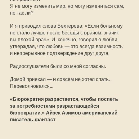
Я не могу изменить мир, но могу измениться сам,
не так ли?
И я приводил слова Бехтерева: «Если больному
не стало лучше после беседы с врачом, значит,
вы плохой врач». И, конечно, говорил о любви,
утверждая, что любовь — это всегда взаимность
и непрерывное подтверждение друг друга.
Радиослушатели были со мной согласны.
Домой приехал — и совсем не хотел спать.
Переволновался...
«Бюрократия разрастается, чтобы поспеть
за потребностями разрастающейся
бюрократии.» Айзек Азимов американский
писатель-фантаст