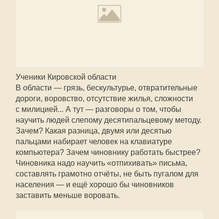
Ученики Кировской области
В области — грязь, бескультурье, отвратительные
дороги, воровство, отсутствие жилья, сложности
с милицией... А тут — разговоры о том, чтобы
научить людей слепому десятипальцевому методу.
Зачем? Какая разница, двумя или десятью
пальцами набирает человек на клавиатуре
компьютера? Зачем чиновнику работать быстрее?
Чиновника надо научить «отпихивать» письма,
составлять грамотно отчёты, не быть пугалом для
населения — и ещё хорошо бы чиновников
заставить меньше воровать.