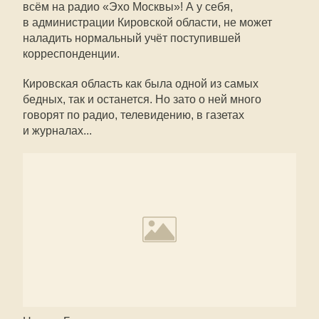
всём на радио «Эхо Москвы»! А у себя,
в администрации Кировской области, не может
наладить нормальный учёт поступившей
корреспонденции.
Кировская область как была одной из самых
бедных, так и останется. Но зато о ней много
говорят по радио, телевидению, в газетах
и журналах...