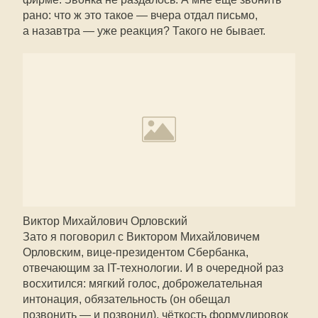
рано: что ж это такое — вчера отдал письмо,
а назавтра — уже реакция? Такого не бывает.
Виктор Михайлович Орловский
Зато я поговорил с Виктором Михайловичем
Орловским, вице-президентом Сбербанка,
отвечающим за IT-технологии. И в очередной раз
восхитился: мягкий голос, доброжелательная
интонация, обязательность (он обещал
позвонить — и позвонил), чёткость формулировок