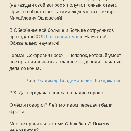
(на каждый свой вопрос я получил точный ответ)...
Приятно общаться с такими людьми, как Виктор
Михайлович Орловский!
В Сбербанке всё больше и больше сотрудников
проходят «
СОЛО на клавиатуре
». Научатся!
Обязательно научатся!
Герман Оскарович Греф — человек, который умеет
всё организовывать, а главное — доводит начатые
дела до конца.
Ваш
Владимир Владимирович Шахиджанян
P.S. Да, передача прошла на радио хорошо.
О чём я говорил? Лейтмотивом передачи были
фразы:
Мне не нравится этот мир? Как быть? Почему
не нравится?