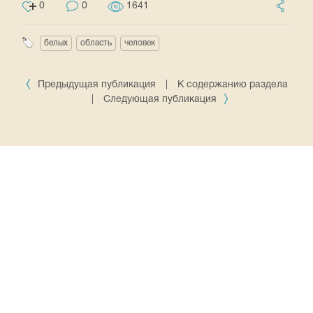
0
0
1641
белых
область
человек
Предыдущая публикация
|
К содержанию раздела
|
Следующая публикация