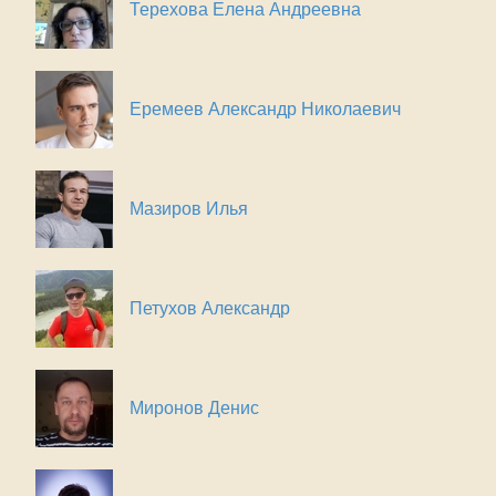
Терехова Елена Андреевна
Еремеев Александр Николаевич
Мазиров Илья
Петухов Александр
Миронов Денис