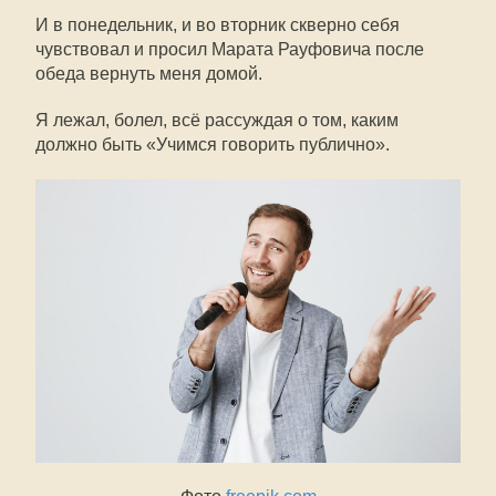
И в понедельник, и во вторник скверно себя
чувствовал и просил Марата Рауфовича после
обеда вернуть меня домой.
Я лежал, болел, всё рассуждая о том, каким
должно быть «Учимся говорить публично».