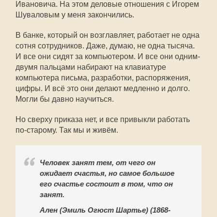
Ивановича. На этом деловые отношения с Игорем
Шуваловым у меня закончились.
В банке, который он возглавляет, работает не одна
сотня сотрудников. Даже, думаю, не одна тысяча.
И все они сидят за компьютером. И все они одним-
двумя пальцами набирают на клавиатуре
компьютера письма, разработки, распоряжения,
цифры. И всё это они делают медленно и долго.
Могли бы давно научиться.
Но сверху приказа нет, и все привыкли работать
по-старому. Так мы и живём.
Человек занят тем, от чего он
ожидает счастья, но самое большое
его счастье состоит в том, что он
занят.
Ален (Эмиль Огюст Шартье) (1868-