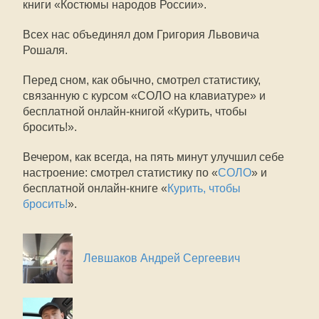
книги «Костюмы народов России».
Всех нас объединял дом Григория Львовича
Рошаля.
Перед сном, как обычно, смотрел статистику,
связанную с курсом «СОЛО на клавиатуре» и
бесплатной онлайн-книгой «Курить, чтобы
бросить!».
Вечером, как всегда, на пять минут улучшил себе
настроение: смотрел статистику по «
СОЛО
» и
бесплатной онлайн-книге «
Курить, чтобы
бросить!
».
Левшаков Андрей Сергеевич