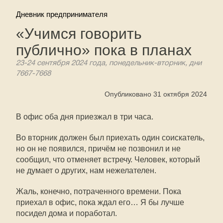
Дневник предпринимателя
«Учимся говорить
публично» пока в планах
23-24 сентября 2024 года, понедельник-вторник, дни
7667-7668
Опубликовано 31 октября 2024
В офис оба дня приезжал в три часа.
Во вторник должен был приехать один соискатель,
но он не появился, причём не позвонил и не
сообщил, что отменяет встречу. Человек, который
не думает о других, нам нежелателен.
Жаль, конечно, потраченного времени. Пока
приехал в офис, пока ждал его… Я бы лучше
посидел дома и поработал.