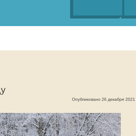
ду
Опубликовано 26 декабря 2021