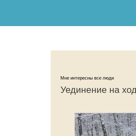
Мне интересны все люди
Уединение на хо