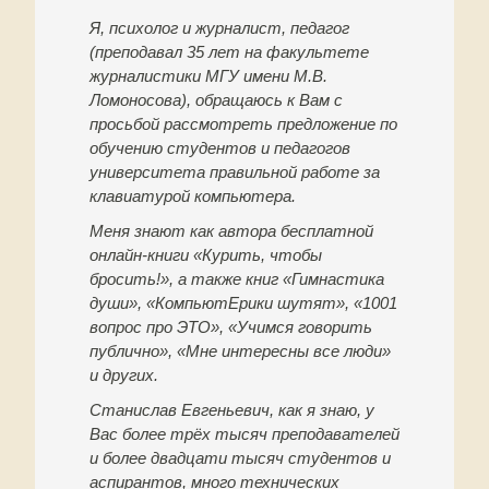
Я, психолог и журналист, педагог
(преподавал 35 лет на факультете
журналистики МГУ имени М.В.
Ломоносова), обращаюсь к Вам с
просьбой рассмотреть предложение по
обучению студентов и педагогов
университета правильной работе за
клавиатурой компьютера.
Меня знают как автора бесплатной
онлайн-книги «Курить, чтобы
бросить!», а также книг «Гимнастика
души», «КомпьютЕрики шутят», «1001
вопрос про ЭТО», «Учимся говорить
публично», «Мне интересны все люди»
и других.
Станислав Евгеньевич, как я знаю, у
Вас более трёх тысяч преподавателей
и более двадцати тысяч студентов и
аспирантов, много технических