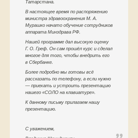
Татарстана.
В настоящее время по распоряжению
министра здравоохранения М. А.
Мурашко начато обучение сотрудников
аппарата Минздрава РФ.
Нашей программе дал высокую оценку
Г. О. Греф. Он сам прошёл курс и сделал
многое для того, чтобы внедрить его
в Сбербанке.
Более подробно мы готовы всё
рассказать по телефону, а если нужно
— приехать и устроить презентацию
нашего «СОЛО на клавиатуре».
К данному письму прилагаем нашу
презентацию.
С уважением,