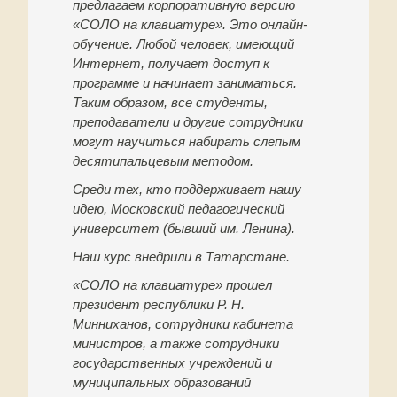
предлагаем корпоративную версию
«СОЛО на клавиатуре». Это онлайн-
обучение. Любой человек, имеющий
Интернет, получает доступ к
программе и начинает заниматься.
Таким образом, все студенты,
преподаватели и другие сотрудники
могут научиться набирать слепым
десятипальцевым методом.
Среди тех, кто поддерживает нашу
идею, Московский педагогический
университет (бывший им. Ленина).
Наш курс внедрили в Татарстане.
«СОЛО на клавиатуре» прошел
президент республики Р. Н.
Минниханов, сотрудники кабинета
министров, а также сотрудники
государственных учреждений и
муниципальных образований