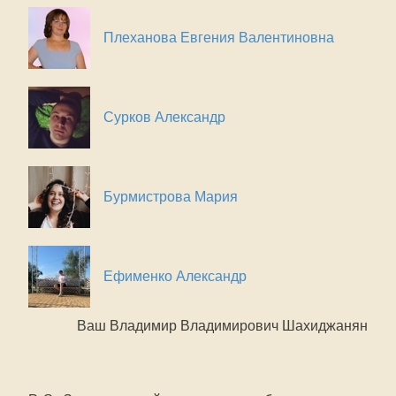
Плеханова Евгения Валентиновна
Сурков Александр
Бурмистрова Мария
Ефименко Александр
Ваш Владимир Владимирович Шахиджанян