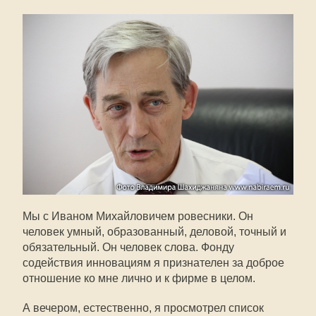
Мы с Иваном Михайловичем ровесники. Он
человек умный, образованный, деловой, точный и
обязательный. Он человек слова. Фонду
содействия инновациям я признателен за доброе
отношение ко мне лично и к фирме в целом.
А вечером, естественно, я просмотрел список