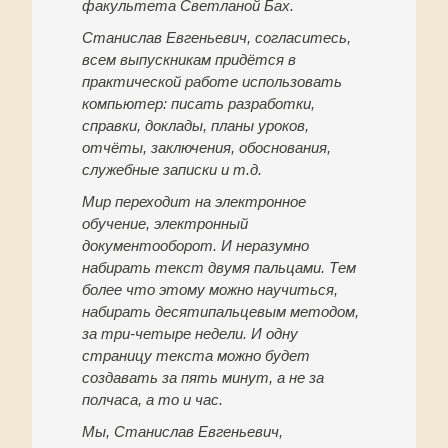
факультета Светланой Бах.
Станислав Евгеньевич, согласитесь,
всем выпускникам придётся в
практической работе использовать
компьютер: писать разработки,
справки, доклады, планы уроков,
отчёты, заключения, обоснования,
служебные записки и т.д.
Мир переходит на электронное
обучение, электронный
документооборот. И неразумно
набирать текст двумя пальцами. Тем
более что этому можно научиться,
набирать десятипальцевым методом,
за три-четыре недели. И одну
страницу текста можно будет
создавать за пять минут, а не за
полчаса, а то и час.
Мы, Станислав Евгеньевич,