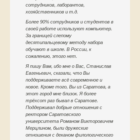
сотрудников, лаборантов,
хозяйственников и т.д.
Более 90% сотрудников и студентов в
своей работе используют компьютер.
За границей слепому
десятипальцевому методу набора
обучают в школе. В России, к
сожалению, этого нет.
Я пишу Вам, ибо мне о Вас, Станислав
Евгеньевич, сказали, что Вы
поддерживаете всё современное и
новое. Кроме того, Вы из Саратова, а
этот город мне близок. Я более
трёхсот раз бывал в Саратове.
Поддерживал добрые отношения с
ректором Саратовского
университета Романом Викторовичем
Мерцлином, были дружеские
отношения с деканом филологического