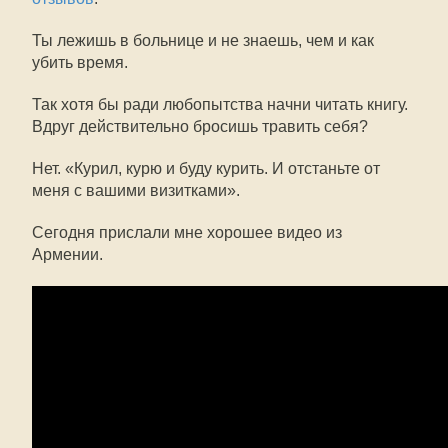
Ты лежишь в больнице и не знаешь, чем и как
убить время.
Так хотя бы ради любопытства начни читать книгу.
Вдруг действительно бросишь травить себя?
Нет. «Курил, курю и буду курить. И отстаньте от
меня с вашими визитками».
Сегодня прислали мне хорошее видео из
Армении.