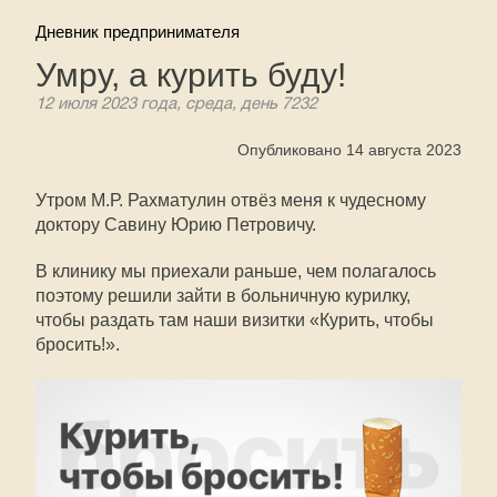
Дневник предпринимателя
Умру, а курить буду!
12 июля 2023 года, среда, день 7232
Опубликовано 14 августа 2023
Утром М.Р. Рахматулин отвёз меня к чудесному
доктору Савину Юрию Петровичу.
В клинику мы приехали раньше, чем полагалось
поэтому решили зайти в больничную курилку,
чтобы раздать там наши визитки «Курить, чтобы
бросить!».