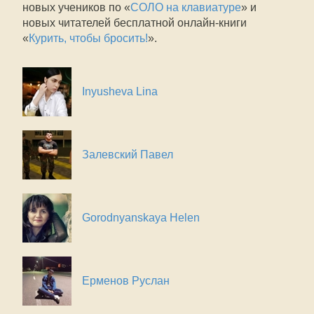
новых учеников по «
СОЛО на клавиатуре
» и
новых читателей бесплатной онлайн-книги
«
Курить, чтобы бросить!
».
Inyusheva Lina
Залевский Павел
Gorodnyanskaya Helen
Ерменов Руслан