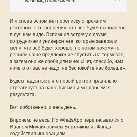
Владимир Шахиджанян.
И я снова вспомнил переписку с прежним
ректором, его заверения, что всё будет выполнено
в лучшем виде. Вспомнил встречу с двумя
сотрудниками университета, которые заверяли
меня, что всё будет хорошо, но потом почему-то
решили наше предложение спустить на тормозах,
а затем они же сообщили мне: «Нет, спасибо, нам
ничего от вас не надо, не беспокойте нас больше».
Будем надеяться, что новый ректор правильно
отреагирует на наше письмо и мы добьёмся
результата.
Вот, собственно, и весь день.
Впрочем, не весь. По WhatsApp переписывался с
Иваном Михайловичем Бортником из Фонда
содействия инновациям.