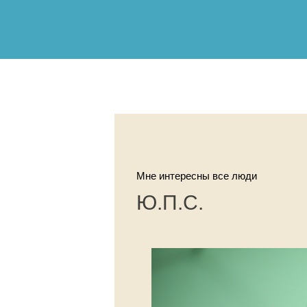
Мне интересны все люди
Ю.П.С.