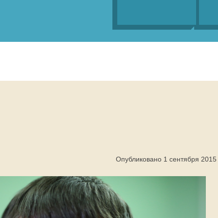
Опубликовано 1 сентября 2015