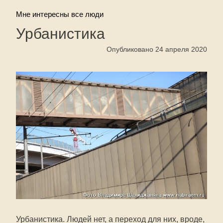
Мне интересны все люди
Урбанистика
Опубликовано 24 апреля 2020
Урбанистика. Людей нет, а переход для них, вроде,