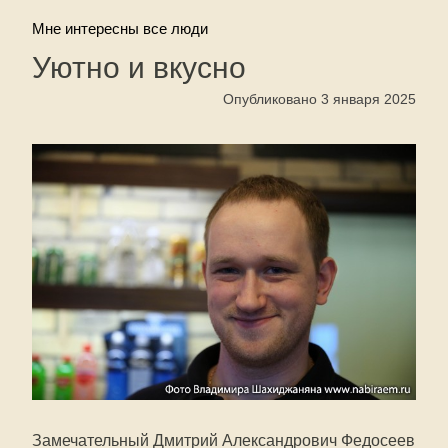
Мне интересны все люди
Уютно и вкусно
Опубликовано 3 января 2025
Замечательный Дмитрий Александрович Федосеев