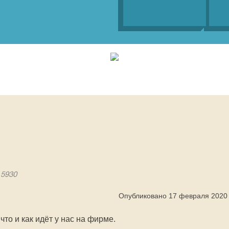
 5930
Опубликовано 17 февраля 2020
что и как идёт у нас на фирме.