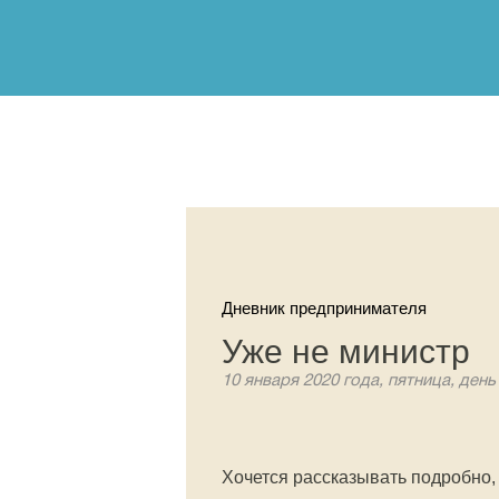
Дневник предпринимателя
Уже не министр
10 января 2020 года, пятница, день
Хочется рассказывать подробно, 