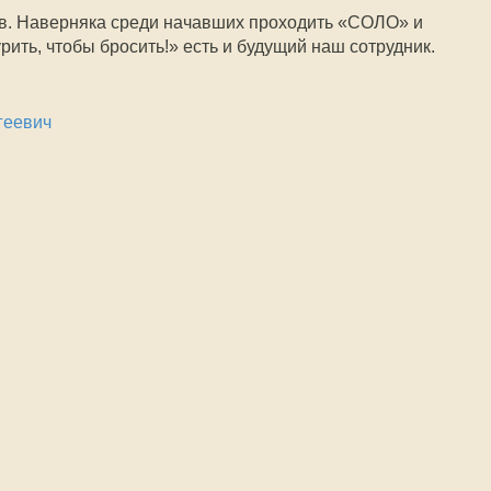
ов. Наверняка среди начавших проходить «СОЛО» и
рить, чтобы бросить!» есть и будущий наш сотрудник.
геевич