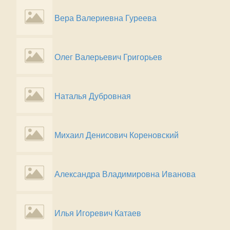
Вера Валериевна Гуреева
Олег Валерьевич Григорьев
Наталья Дубровная
Михаил Денисович Кореновский
Александра Владимировна Иванова
Илья Игоревич Катаев