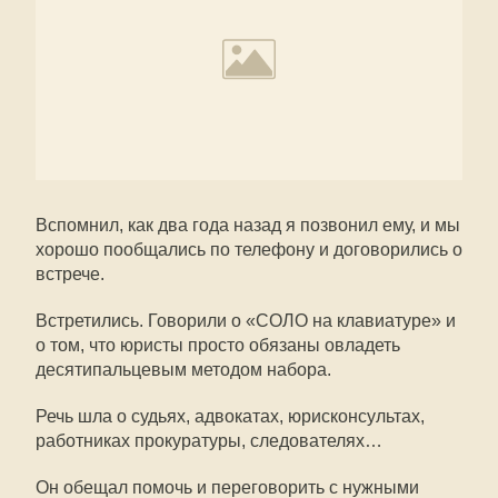
Вспомнил, как два года назад я позвонил ему, и мы
хорошо пообщались по телефону и договорились о
встрече.
Встретились. Говорили о «СОЛО на клавиатуре» и
о том, что юристы просто обязаны овладеть
десятипальцевым методом набора.
Речь шла о судьях, адвокатах, юрисконсультах,
работниках прокуратуры, следователях…
Он обещал помочь и переговорить с нужными