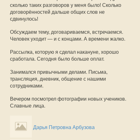
сколько таких разговоров у меня было! Сколько
договорённостей дальше общих слов не
сдвинулось!
Обсуждаем тему, договариваемся, встречаемся.
Человек уходит — и с концами. А времени жалко.
Рассылка, которую я сделал накануне, хорошо
сработала. Сегодня было больше оплат.
Занимался привычными делами. Письма,
трансляция, дневник, общение с нашими
сотрудниками.
Вечером посмотрел фотографии новых учеников.
Славные лица.
Дарья Петровна Арбузова