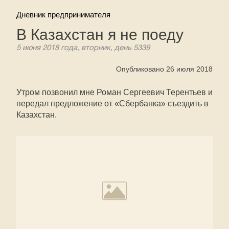
Дневник предпринимателя
В Казахстан я не поеду
5 июня 2018 года, вторник, день 5339
Опубликовано 26 июля 2018
Утром позвонил мне Роман Сергеевич Терентьев и
передал предложение от «Сбербанка» съездить в
Казахстан.