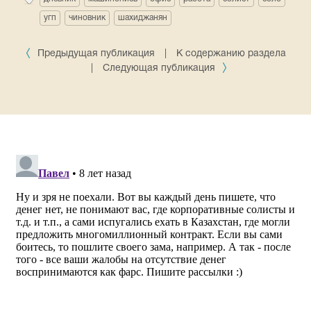
угп
чиновник
шахиджанян
Предыдущая публикация
|
К содержанию раздела
|
Следующая публикация