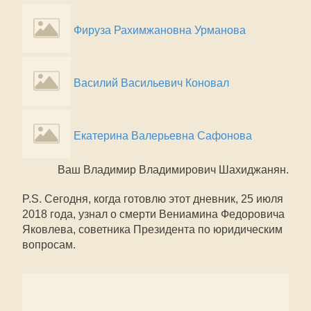
Фируза Рахимжановна Урманова
Василий Васильевич Коновал
Екатерина Валерьевна Сафонова
Ваш Владимир Владимирович Шахиджанян.
P.S. Сегодня, когда готовлю этот дневник, 25 июля
2018 года, узнал о смерти Вениамина Федоровича
Яковлева, советника Президента по юридическим
вопросам.