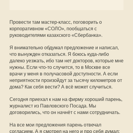
Провести там мастер-класс, поговорить о
корпоративном «СОЛО», пообщаться с
руководителями казахского «Сбербанка».
Я внимательно обдумал предложение и написал,
что вынужден отказаться. Я боюсь куда-либо
далеко уезжать, ибо там нет докторов, которые мне
нужны. Если что-то случится, то в Москве все
врачи у меня в получасовой доступности. А если
неприятности произойдут за тысячу километров от
дома? Как себя вести? А всё может случиться.
Сегодня приехал к нам на фирму хороший парень,
журналист из Павловского Посада. Мы
договорились, что он начнёт с нами сотрудничать.
На все мои предложения парень отвечал
согласием. А я смотрел на него и про себя думал: