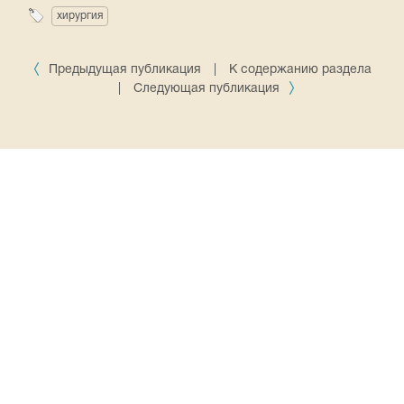
хирургия
Предыдущая публикация
|
К содержанию раздела
|
Следующая публикация