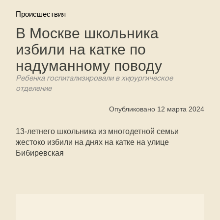
Происшествия
В Москве школьника
избили на катке по
надуманному поводу
Ребенка госпитализировали в хирургическое
отделение
Опубликовано 12 марта 2024
13-летнего школьника из многодетной семьи
жестоко избили на днях на катке на улице
Бибиревская