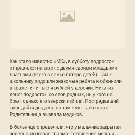
Как стало известно «МК», в субботу подросток
отправился на каток с двумя своими младшими
братьями (всего в семье пятеро детей). Там к
школьнику подошли знакомые ребята и обвинили
в краже пяти тысяч рублей у девочки. Никаких
денег подросток, со слов родных, ни у кого не
брал, однако его зверски избили. Пострадавший
смог дойти до дома, но там ему стало плохо.
Родительница вызвала медиков.
В больнице определили, что у мальчика закрытая
черепно-мозговая травма, сотрясение мозга и