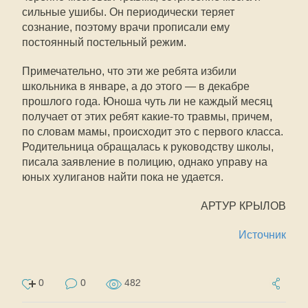
сильные ушибы. Он периодически теряет
сознание, поэтому врачи прописали ему
постоянный постельный режим.
Примечательно, что эти же ребята избили
школьника в январе, а до этого — в декабре
прошлого года. Юноша чуть ли не каждый месяц
получает от этих ребят какие-то травмы, причем,
по словам мамы, происходит это с первого класса.
Родительница обращалась к руководству школы,
писала заявление в полицию, однако управу на
юных хулиганов найти пока не удается.
АРТУР КРЫЛОВ
Источник
0
0
482