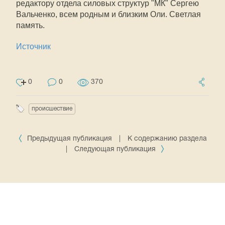
редактору отдела силовых структур "МК" Сергею
Вальченко, всем родным и близким Оли. Светлая
память.
Источник
0
0
370
происшествие
Предыдущая публикация
|
К содержанию раздела
|
Следующая публикация