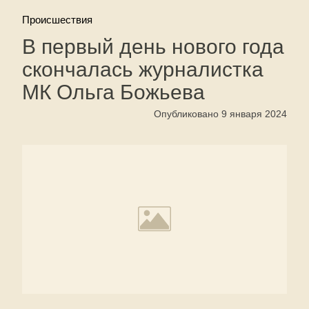
Происшествия
В первый день нового года
скончалась журналистка
МК Ольга Божьева
Опубликовано 9 января 2024