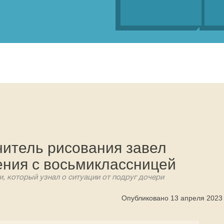
читель рисования завел
ния с восьмиклассницей
, который узнал о ситуации от подруг дочери
Опубликовано 13 апреля 2023