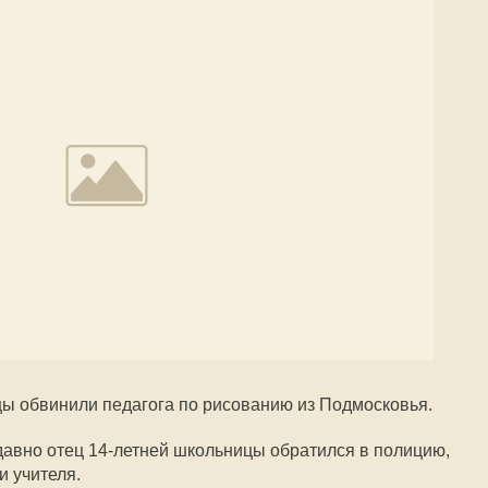
ы обвинили педагога по рисованию из Подмосковья.
 давно отец 14-летней школьницы обратился в полицию,
и учителя.