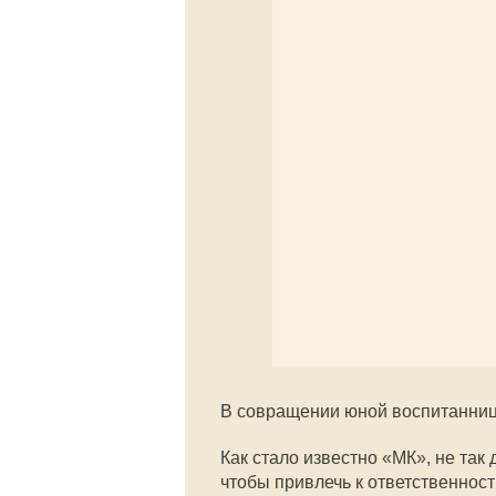
В совращении юной воспитанниц
Как стало известно «МК», не так
чтобы привлечь к ответственност