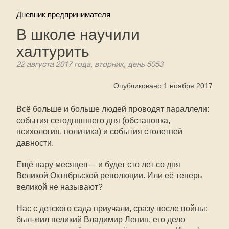
Дневник предпринимателя
В школе научили
халтурить
22 августа 2017 года, вторник, день 5053
Опубликовано 1 ноября 2017
Всё больше и больше людей проводят параллели:
события сегодняшнего дня (обстановка,
психология, политика) и события столетней
давности.
Ещё пару месяцев— и будет сто лет со дня
Великой Октябрьской революции. Или её теперь
великой не называют?
Нас с детского сада приучали, сразу после войны:
был-жил великий Владимир Ленин, его дело