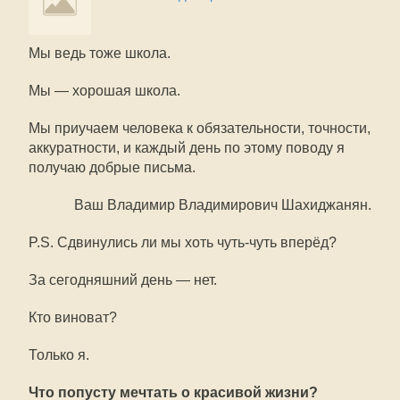
Мы ведь тоже школа.
Мы — хорошая школа.
Мы приучаем человека к обязательности, точности,
аккуратности, и каждый день по этому поводу я
получаю добрые письма.
Ваш Владимир Владимирович Шахиджанян.
P.S. Сдвинулись ли мы хоть чуть-чуть вперёд?
За сегодняшний день — нет.
Кто виноват?
Только я.
Что попусту мечтать о красивой жизни?