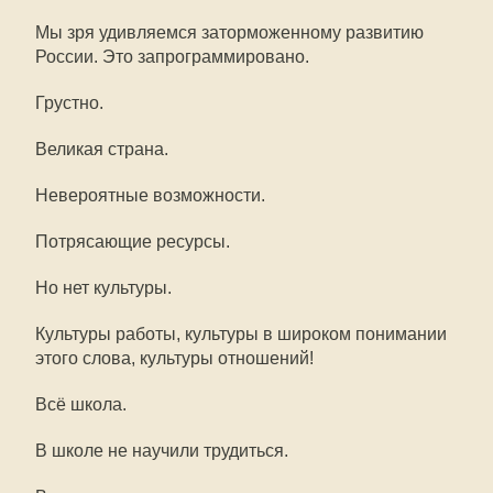
Мы зря удивляемся заторможенному развитию
России. Это запрограммировано.
Грустно.
Великая страна.
Невероятные возможности.
Потрясающие ресурсы.
Но нет культуры.
Культуры работы, культуры в широком понимании
этого слова, культуры отношений!
Всё школа.
В школе не научили трудиться.