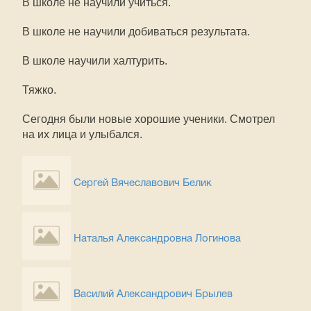
В школе не научили учиться.
В школе не научили добиваться результата.
В школе научили халтурить.
Тяжко.
Сегодня были новые хорошие ученики. Смотрел
на их лица и улыбался.
Сергей Вячеславович Белик
Наталья Александровна Логинова
Василий Александрович Брылев