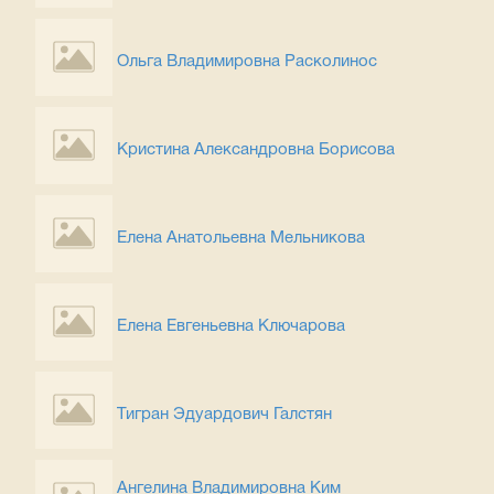
Ольга Владимировна Расколинос
Кристина Александровна Борисова
Елена Анатольевна Мельникова
Елена Евгеньевна Ключарова
Тигран Эдуардович Галстян
Ангелина Владимировна Ким