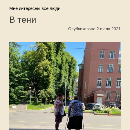
Мне интересны все люди
В тени
Опубликовано 2 июля 2021