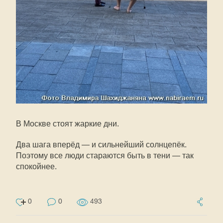
В Москве стоят жаркие дни.
Два шага вперёд — и сильнейший солнцепёк.
Поэтому все люди стараются быть в тени — так
спокойнее.
0
0
493