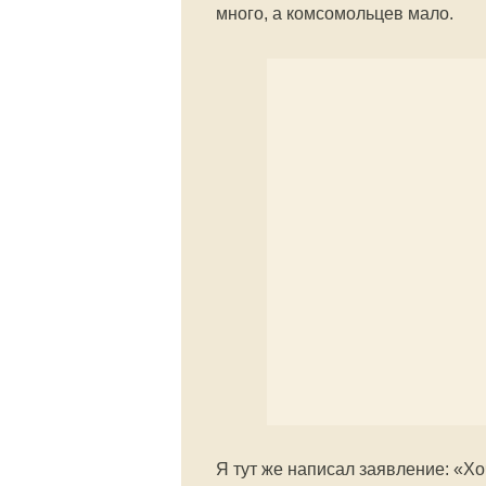
много, а комсомольцев мало.
Я тут же написал заявление: «Хо