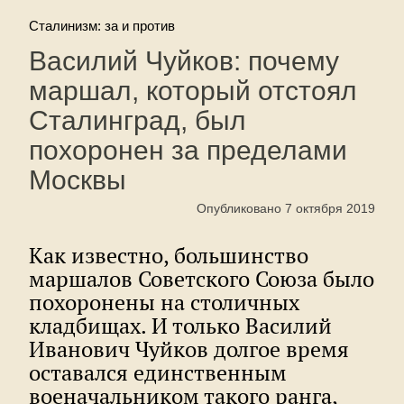
Сталинизм: за и против
Василий Чуйков: почему
маршал, который отстоял
Сталинград, был
похоронен за пределами
Москвы
Опубликовано 7 октября 2019
Как известно, большинство
маршалов Советского Союза было
похоронены на столичных
кладбищах. И только Василий
Иванович Чуйков долгое время
оставался единственным
военачальником такого ранга,