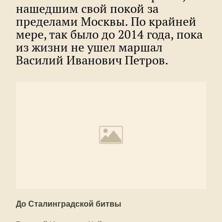
нашедшим свой покой за
пределами Москвы. По крайней
мере, так было до 2014 года, пока
из жизни не ушел маршал
Василий Иванович Петров.
До Сталинградской битвы