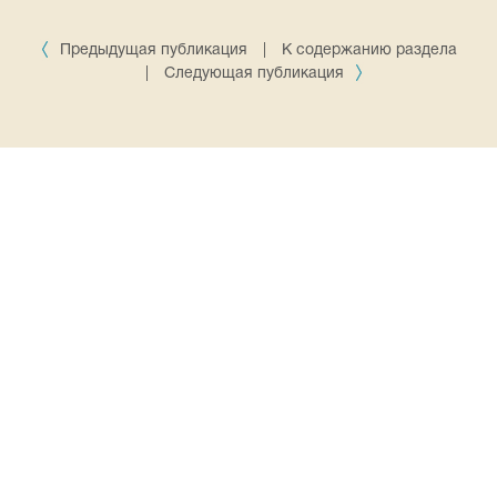
Предыдущая публикация
|
К содержанию раздела
|
Следующая публикация